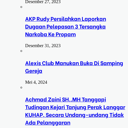
Desember 27, 2023
AKP Rudy Persilahkan Laporkan
Dugaan Pelepasan 3 Tersangka
Narkoba Ke Propam
Desember 31, 2023
Alexis Club Manukan Buka Di Samping
Gereja
Mei 4, 2024
Achmad Zaini SH,.MH Tanggapi
Tudingan Kejari Tanjung Perak Langgar
KUHAP, Secara Undang-undang Tidak
Ada Pelanggaran