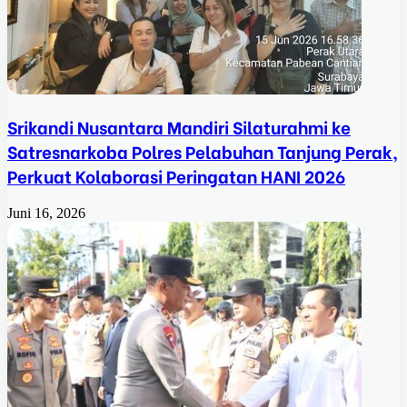
Srikandi Nusantara Mandiri Silaturahmi ke
Satresnarkoba Polres Pelabuhan Tanjung Perak,
Perkuat Kolaborasi Peringatan HANI 2026
Juni 16, 2026