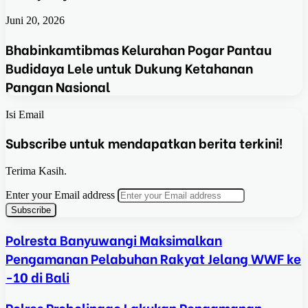
Juni 20, 2026
Bhabinkamtibmas Kelurahan Pogar Pantau
Budidaya Lele untuk Dukung Ketahanan
Pangan Nasional
Isi Email
Subscribe untuk mendapatkan berita terkini!
Terima Kasih.
Enter your Email address
Polresta Banyuwangi Maksimalkan
Pengamanan Pelabuhan Rakyat Jelang WWF ke
-10 di Bali
Polres Probolinggo Lakukan Pengamanan