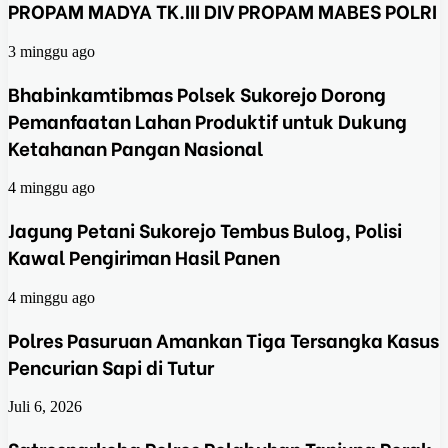
PROPAM MADYA TK.III DIV PROPAM MABES POLRI
3 minggu ago
Bhabinkamtibmas Polsek Sukorejo Dorong
Pemanfaatan Lahan Produktif untuk Dukung
Ketahanan Pangan Nasional
4 minggu ago
Jagung Petani Sukorejo Tembus Bulog, Polisi
Kawal Pengiriman Hasil Panen
4 minggu ago
Polres Pasuruan Amankan Tiga Tersangka Kasus
Pencurian Sapi di Tutur
Juli 6, 2026