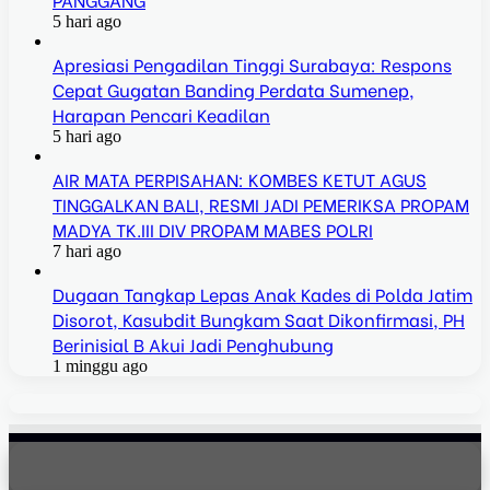
5 hari ago
Apresiasi Pengadilan Tinggi Surabaya: Respons
Cepat Gugatan Banding Perdata Sumenep,
Harapan Pencari Keadilan
5 hari ago
AIR MATA PERPISAHAN: KOMBES KETUT AGUS
TINGGALKAN BALI, RESMI JADI PEMERIKSA PROPAM
MADYA TK.III DIV PROPAM MABES POLRI
7 hari ago
Dugaan Tangkap Lepas Anak Kades di Polda Jatim
Disorot, Kasubdit Bungkam Saat Dikonfirmasi, PH
Berinisial B Akui Jadi Penghubung
1 minggu ago