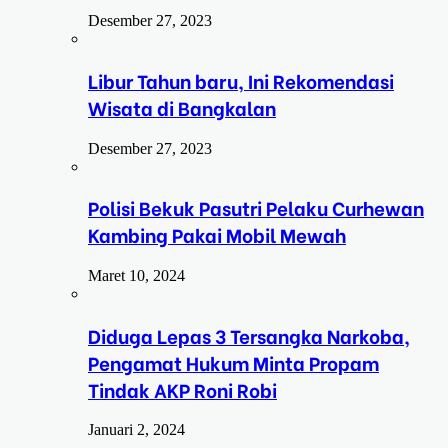
Desember 27, 2023
Libur Tahun baru, Ini Rekomendasi
Wisata di Bangkalan
Desember 27, 2023
Polisi Bekuk Pasutri Pelaku Curhewan
Kambing Pakai Mobil Mewah
Maret 10, 2024
Diduga Lepas 3 Tersangka Narkoba,
Pengamat Hukum Minta Propam
Tindak AKP Roni Robi
Januari 2, 2024