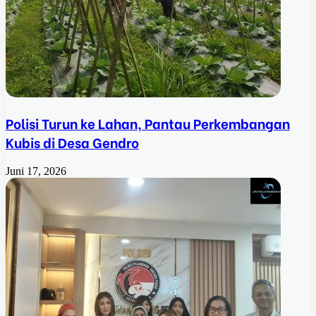
Polisi Turun ke Lahan, Pantau Perkembangan
Kubis di Desa Gendro
Juni 17, 2026