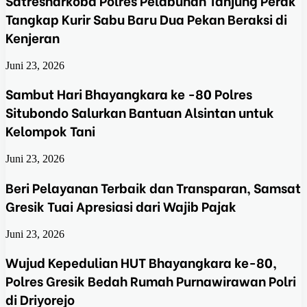
Satresnarkoba Polres Pelabuhan Tanjung Perak
Tangkap Kurir Sabu Baru Dua Pekan Beraksi di
Kenjeran
Juni 23, 2026
Sambut Hari Bhayangkara ke -80 Polres
Situbondo Salurkan Bantuan Alsintan untuk
Kelompok Tani
Juni 23, 2026
Beri Pelayanan Terbaik dan Transparan, Samsat
Gresik Tuai Apresiasi dari Wajib Pajak
Juni 23, 2026
Wujud Kepedulian HUT Bhayangkara ke-80,
Polres Gresik Bedah Rumah Purnawirawan Polri
di Driyorejo