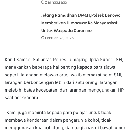
2 minggu ago
Jelang Ramadhan 1446H,Polsek Benowo
Memberikan Himbauan Ke Masyarakat
Untuk Waspada Curanmor
Februari 28, 2025
Kanit Kamsel Satlantas Polres Lumajang, Ipda Suheri, SH,
menekankan beberapa hal penting kepada para siswa,
seperti larangan melawan arus, wajib memakai helm SNI,
larangan berboncengan lebih dari satu orang, larangan
melebihi batas kecepatan, dan larangan menggunakan HP
saat berkendara.
“Kami juga meminta kepada para pelajar untuk tidak
membawa kendaraan dalam pengaruh alkohol, tidak
menggunakan knalpot blong, dan bagi anak di bawah umur