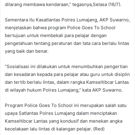
dilarang membawa kendaraan,” tegasnya,Selasa (16/7).
Sementara itu Kasatlantas Polres Lumajang, AKP Suwarno,
menjelaskan bahwa program Police Goes To School
bertujuan untuk membekali para pelajar dengan
pengetahuan tentang peraturan dan tata cara berlalu lintas
yang baik dan benar.
“Sosialisasi ini dilakukan untuk menumbuhkan pengertian
dan kesadaran kepada para pelajar atau guru untuk disiplin
dan tertib berlalu lintas, dalam rangka Kamseltibcar Lantas
di wilayah hukum Polres Lumajang,” kata AKP Suwarno.
Program Police Goes To School ini merupakan salah satu
upaya Satlantas Polres Lumajang dalam menciptakan
Kamseltibcar Lantas yang kondusif dan menekan angka
kecelakaan lalu lintas di kalangan pelajar. (Red)