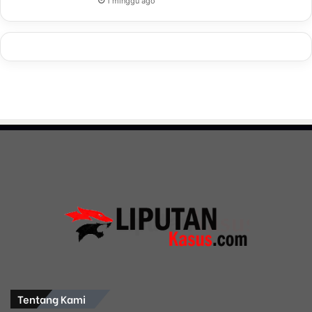
1 minggu ago
Tentang Kami