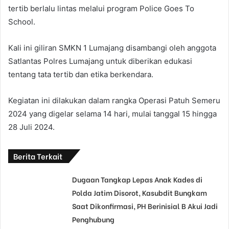
tertib berlalu lintas melalui program Police Goes To
School.
Kali ini giliran SMKN 1 Lumajang disambangi oleh anggota
Satlantas Polres Lumajang untuk diberikan edukasi
tentang tata tertib dan etika berkendara.
Kegiatan ini dilakukan dalam rangka Operasi Patuh Semeru
2024 yang digelar selama 14 hari, mulai tanggal 15 hingga
28 Juli 2024.
Berita Terkait
Dugaan Tangkap Lepas Anak Kades di
Polda Jatim Disorot, Kasubdit Bungkam
Saat Dikonfirmasi, PH Berinisial B Akui Jadi
Penghubung