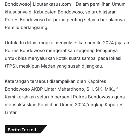
Bondowoso||Liputankasus.com – Dalam pemilihan Umum
khususnya di Kabupaten Bondowoso, seluruh jajaran
Polres Bondowoso berperan penting selama berjalannya
Pemilu berlangsung.
Untuk itu dalam rangka menyukseskan pemilu 2024 jajaran
Polres Bondowoso mengerahkan segenap tenaganya
untuk bisa menyalurkan kotak suara sampai pada lokasi
(TPS), meskipun Medan yang susah dijangkau.
Keterangan tersebut disampaikan oleh Kapolres
Bondowoso AKBP Lintar Mahardhono, SH. SIK. MIK., ”
Kami kerahkan seluruh personil Polres Bondowoso guna
mensukseskan Pemilihan Umum 2024,”ungkap Kapolres
Lintar.
Berita Terkait