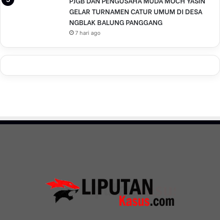
PJGB DAN PENGUSAHA MUDA MOCH YASIN
GELAR TURNAMEN CATUR UMUM DI DESA
NGBLAK BALUNG PANGGANG
7 hari ago