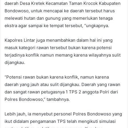
daerah Desa Kretek Kecamatan Taman Krocok Kabupaten
Bondowoso, untuk mencapai ke daerah tersebut harus
melewati hutan dan gunung yang memerlukan tenaga
ekstra agar sampai ke tempat tersebut, “ungkapnya.
Kapolres Lintar juga menambahkan dalam hal ini yang
masuk kategori rawan tersebut bukan karena potensi
terjadinya konflik namun memang karena wilayahnya sulit
dijangkau.
“Potensi rawan bukan karena konflik, namun karena
daerah yang jauh atau sulit dijangkau. Daerah yang rawan
dan sangat rawan petugasnya 1 TPS 2 anggota Polri dari
Polres Bondowoso,” tambahnya.
Lebih jauh, ia menyebut personel Polres Bondowoso yang
ikut didalam pengamanan TPS telah mengikuti simulasi