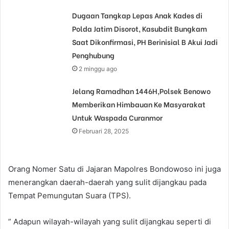
Dugaan Tangkap Lepas Anak Kades di
Polda Jatim Disorot, Kasubdit Bungkam
Saat Dikonfirmasi, PH Berinisial B Akui Jadi
Penghubung
2 minggu ago
Jelang Ramadhan 1446H,Polsek Benowo
Memberikan Himbauan Ke Masyarakat
Untuk Waspada Curanmor
Februari 28, 2025
Orang Nomer Satu di Jajaran Mapolres Bondowoso ini juga
menerangkan daerah-daerah yang sulit dijangkau pada
Tempat Pemungutan Suara (TPS).
” Adapun wilayah-wilayah yang sulit dijangkau seperti di