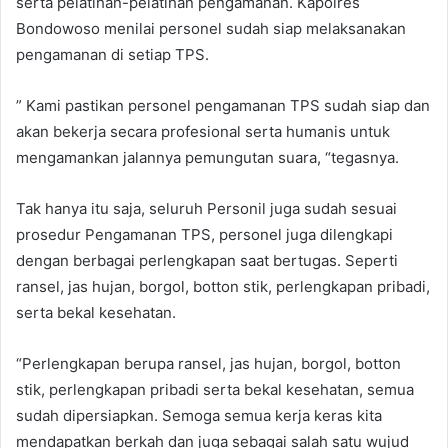
serta pelatihan-pelatihan pengamanan. Kapolres
Bondowoso menilai personel sudah siap melaksanakan
pengamanan di setiap TPS.
” Kami pastikan personel pengamanan TPS sudah siap dan
akan bekerja secara profesional serta humanis untuk
mengamankan jalannya pemungutan suara, “tegasnya.
Tak hanya itu saja, seluruh Personil juga sudah sesuai
prosedur Pengamanan TPS, personel juga dilengkapi
dengan berbagai perlengkapan saat bertugas. Seperti
ransel, jas hujan, borgol, botton stik, perlengkapan pribadi,
serta bekal kesehatan.
“Perlengkapan berupa ransel, jas hujan, borgol, botton
stik, perlengkapan pribadi serta bekal kesehatan, semua
sudah dipersiapkan. Semoga semua kerja keras kita
mendapatkan berkah dan juga sebagai salah satu wujud