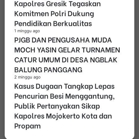
Kapolres Gresik Tegaskan
Komitmen Polri Dukung
Pendidikan Berkualitas
1 minggu ago
PJGB DAN PENGUSAHA MUDA
MOCH YASIN GELAR TURNAMEN
CATUR UMUM DI DESA NGBLAK
BALUNG PANGGANG
2 minggu ago
Kasus Dugaan Tangkap Lepas
Pencurian Besi Menggantung,
Publik Pertanyakan Sikap
Kapolres Mojokerto Kota dan
Propam