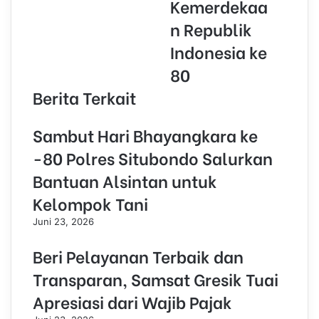
Kemerdekaa
n Republik
Indonesia ke
80
Berita Terkait
Sambut Hari Bhayangkara ke
-80 Polres Situbondo Salurkan
Bantuan Alsintan untuk
Kelompok Tani
Juni 23, 2026
Beri Pelayanan Terbaik dan
Transparan, Samsat Gresik Tuai
Apresiasi dari Wajib Pajak