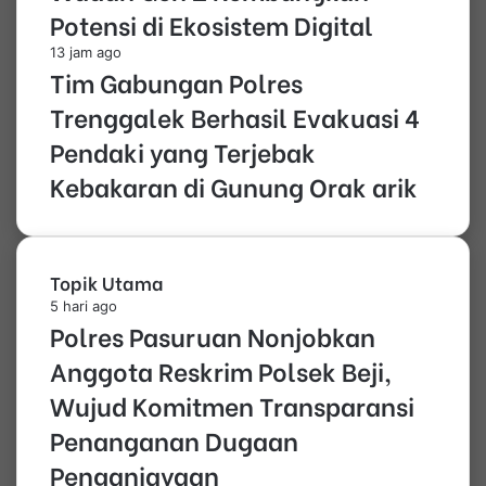
Potensi di Ekosistem Digital
13 jam ago
Tim Gabungan Polres
Trenggalek Berhasil Evakuasi 4
Pendaki yang Terjebak
Kebakaran di Gunung Orak arik
Topik Utama
5 hari ago
Polres Pasuruan Nonjobkan
Anggota Reskrim Polsek Beji,
Wujud Komitmen Transparansi
Penanganan Dugaan
Penganiayaan