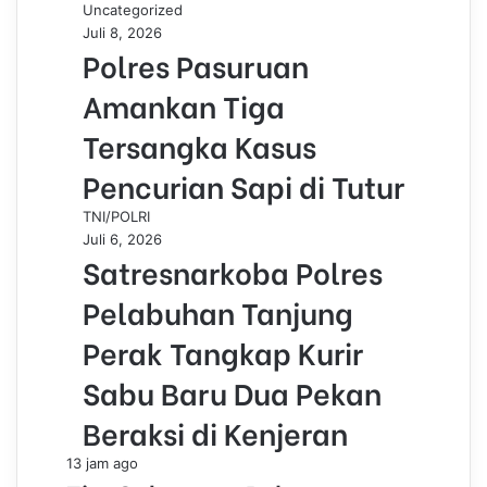
Uncategorized
Juli 8, 2026
Polres Pasuruan
Amankan Tiga
Tersangka Kasus
Pencurian Sapi di Tutur
TNI/POLRI
Juli 6, 2026
Satresnarkoba Polres
Pelabuhan Tanjung
Perak Tangkap Kurir
Sabu Baru Dua Pekan
Beraksi di Kenjeran
13 jam ago