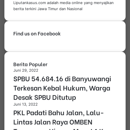
Liputankasus.com adalah media online yang menyajikan
berita terkini Jawa Timur dan Nasional
Find us on Facebook
Berita Populer
Juni 29, 2022
SPBU 54.684.16 di Banyuwangi
Terkesan Kebal Hukum, Warga
Desak SPBU Ditutup
Juni 13, 2022
PKL Padati Bahu Jalan, Lalu-
Lintas Jalan Raya OMBEN