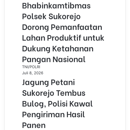
Bhabinkamtibmas
Polsek Sukorejo
Dorong Pemanfaatan
Lahan Produktif untuk
Dukung Ketahanan
Pangan Nasional
TNI/POLRI
Juli 8, 2026
Jagung Petani
Sukorejo Tembus
Bulog, Polisi Kawal
Pengiriman Hasil
Panen