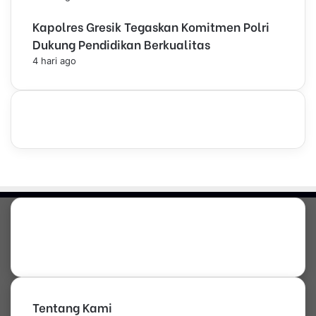
Kapolres Gresik Tegaskan Komitmen Polri
Dukung Pendidikan Berkualitas
4 hari ago
Tentang Kami