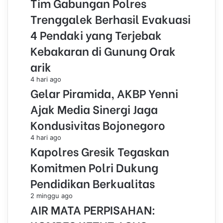
Tim Gabungan Polres
Trenggalek Berhasil Evakuasi
4 Pendaki yang Terjebak
Kebakaran di Gunung Orak
arik
4 hari ago
Gelar Piramida, AKBP Yenni
Ajak Media Sinergi Jaga
Kondusivitas Bojonegoro
4 hari ago
Kapolres Gresik Tegaskan
Komitmen Polri Dukung
Pendidikan Berkualitas
2 minggu ago
AIR MATA PERPISAHAN: