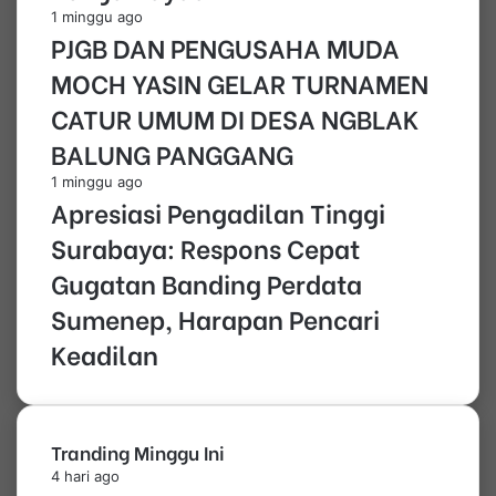
1 minggu ago
PJGB DAN PENGUSAHA MUDA
MOCH YASIN GELAR TURNAMEN
CATUR UMUM DI DESA NGBLAK
BALUNG PANGGANG
1 minggu ago
Apresiasi Pengadilan Tinggi
Surabaya: Respons Cepat
Gugatan Banding Perdata
Sumenep, Harapan Pencari
Keadilan
Tranding Minggu Ini
4 hari ago