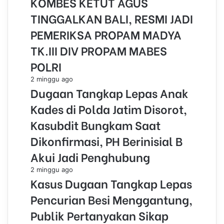
KOMBES KETUT AGUS
TINGGALKAN BALI, RESMI JADI
PEMERIKSA PROPAM MADYA
TK.III DIV PROPAM MABES
POLRI
2 minggu ago
Dugaan Tangkap Lepas Anak
Kades di Polda Jatim Disorot,
Kasubdit Bungkam Saat
Dikonfirmasi, PH Berinisial B
Akui Jadi Penghubung
2 minggu ago
Kasus Dugaan Tangkap Lepas
Pencurian Besi Menggantung,
Publik Pertanyakan Sikap