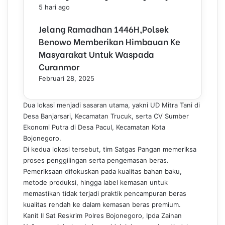
5 hari ago
Jelang Ramadhan 1446H,Polsek
Benowo Memberikan Himbauan Ke
Masyarakat Untuk Waspada
Curanmor
Februari 28, 2025
Dua lokasi menjadi sasaran utama, yakni UD Mitra Tani di
Desa Banjarsari, Kecamatan Trucuk, serta CV Sumber
Ekonomi Putra di Desa Pacul, Kecamatan Kota
Bojonegoro.
Di kedua lokasi tersebut, tim Satgas Pangan memeriksa
proses penggilingan serta pengemasan beras.
Pemeriksaan difokuskan pada kualitas bahan baku,
metode produksi, hingga label kemasan untuk
memastikan tidak terjadi praktik pencampuran beras
kualitas rendah ke dalam kemasan beras premium.
Kanit II Sat Reskrim Polres Bojonegoro, Ipda Zainan