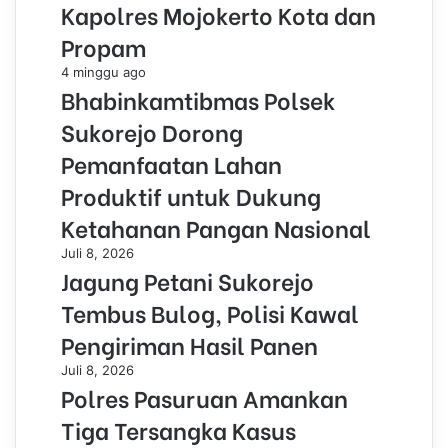
Kapolres Mojokerto Kota dan
Propam
4 minggu ago
Bhabinkamtibmas Polsek
Sukorejo Dorong
Pemanfaatan Lahan
Produktif untuk Dukung
Ketahanan Pangan Nasional
Juli 8, 2026
Jagung Petani Sukorejo
Tembus Bulog, Polisi Kawal
Pengiriman Hasil Panen
Juli 8, 2026
Polres Pasuruan Amankan
Tiga Tersangka Kasus