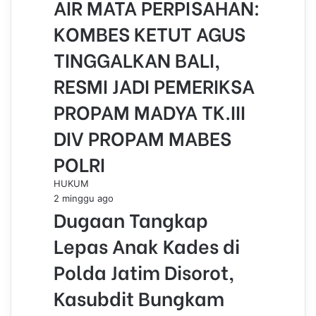
AIR MATA PERPISAHAN:
KOMBES KETUT AGUS
TINGGALKAN BALI,
RESMI JADI PEMERIKSA
PROPAM MADYA TK.III
DIV PROPAM MABES
POLRI
HUKUM
2 minggu ago
Dugaan Tangkap
Lepas Anak Kades di
Polda Jatim Disorot,
Kasubdit Bungkam