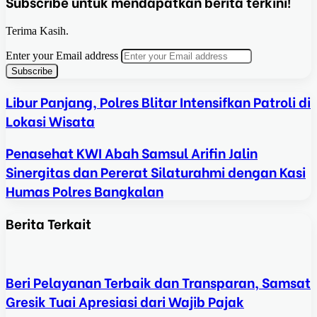
Subscribe untuk mendapatkan berita terkini!
Terima Kasih.
Enter your Email address
Libur Panjang, Polres Blitar Intensifkan Patroli di
Lokasi Wisata
Penasehat KWI Abah Samsul Arifin Jalin
Sinergitas dan Pererat Silaturahmi dengan Kasi
Humas Polres Bangkalan
Berita Terkait
Beri Pelayanan Terbaik dan Transparan, Samsat
Gresik Tuai Apresiasi dari Wajib Pajak