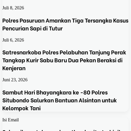
Juli 8, 2026
Polres Pasuruan Amankan Tiga Tersangka Kasus
Pencurian Sapi di Tutur
Juli 6, 2026
Satresnarkoba Polres Pelabuhan Tanjung Perak
Tangkap Kurir Sabu Baru Dua Pekan Beraksi di
Kenjeran
Juni 23, 2026
Sambut Hari Bhayangkara ke -80 Polres
Situbondo Salurkan Bantuan Alsintan untuk
Kelompok Tani
Isi Email