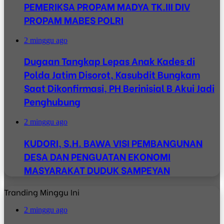
PEMERIKSA PROPAM MADYA TK.III DIV
PROPAM MABES POLRI
2 minggu ago
Dugaan Tangkap Lepas Anak Kades di
Polda Jatim Disorot, Kasubdit Bungkam
Saat Dikonfirmasi, PH Berinisial B Akui Jadi
Penghubung
2 minggu ago
KUDORI, S.H. BAWA VISI PEMBANGUNAN
DESA DAN PENGUATAN EKONOMI
MASYARAKAT DUDUK SAMPEYAN
Tranding Minggu Ini
2 minggu ago