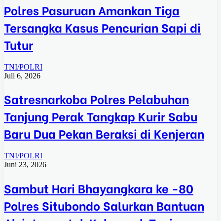
Polres Pasuruan Amankan Tiga
Tersangka Kasus Pencurian Sapi di
Tutur
TNI/POLRI
Juli 6, 2026
Satresnarkoba Polres Pelabuhan
Tanjung Perak Tangkap Kurir Sabu
Baru Dua Pekan Beraksi di Kenjeran
TNI/POLRI
Juni 23, 2026
Sambut Hari Bhayangkara ke -80
Polres Situbondo Salurkan Bantuan