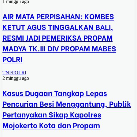
1 minggu ago
AIR MATA PERPISAHAN: KOMBES
KETUT AGUS TINGGALKAN BALI,
RESMI JADI PEMERIKSA PROPAM
MADYA TK.III DIV PROPAM MABES
POLRI
TNI/POLRI
2 minggu ago
Kasus Dugaan Tangkap Lepas
Pencurian Besi Menggantung, Publik
Pertanyakan Sikap Kapolres
Mojokerto Kota dan Propam