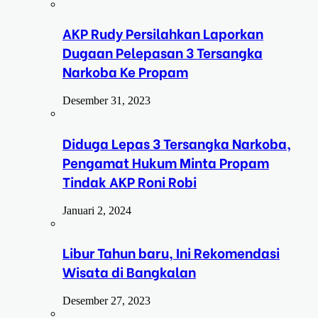
AKP Rudy Persilahkan Laporkan
Dugaan Pelepasan 3 Tersangka
Narkoba Ke Propam
Desember 31, 2023
Diduga Lepas 3 Tersangka Narkoba,
Pengamat Hukum Minta Propam
Tindak AKP Roni Robi
Januari 2, 2024
Libur Tahun baru, Ini Rekomendasi
Wisata di Bangkalan
Desember 27, 2023