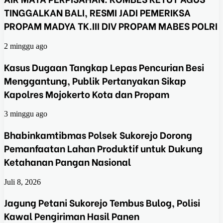
TINGGALKAN BALI, RESMI JADI PEMERIKSA
PROPAM MADYA TK.III DIV PROPAM MABES POLRI
2 minggu ago
Kasus Dugaan Tangkap Lepas Pencurian Besi
Menggantung, Publik Pertanyakan Sikap
Kapolres Mojokerto Kota dan Propam
3 minggu ago
Bhabinkamtibmas Polsek Sukorejo Dorong
Pemanfaatan Lahan Produktif untuk Dukung
Ketahanan Pangan Nasional
Juli 8, 2026
Jagung Petani Sukorejo Tembus Bulog, Polisi
Kawal Pengiriman Hasil Panen