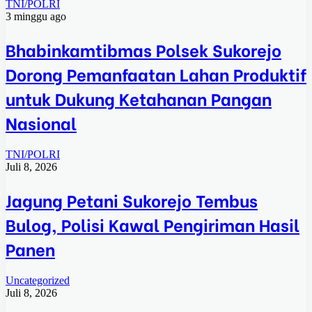
TNI/POLRI
3 minggu ago
Bhabinkamtibmas Polsek Sukorejo
Dorong Pemanfaatan Lahan Produktif
untuk Dukung Ketahanan Pangan
Nasional
TNI/POLRI
Juli 8, 2026
Jagung Petani Sukorejo Tembus
Bulog, Polisi Kawal Pengiriman Hasil
Panen
Uncategorized
Juli 8, 2026