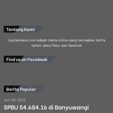
Tentang Kami
Liputankasus.com adalah media online yang menyajikan berita
terkini Jawa Timur dan Nasional
Find us on Facebook
Berita Populer
Juni 29, 2022
SPBU 54.684.16 di Banyuwangi