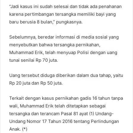
“Jadi kasus ini sudah selesai dan tidak ada penahanan
karena pertimbangan tersangka memiliki bayi yang
baru berusia 8 bulan,” pungkasnya.
Sebelumnya, beredar informasi di media sosial yang
menyebutkan bahwa tersangka pernikahan,
Muhammad Erik, telah menyuap Polisi dengan uang
tunai senilai Rp 70 juta.
Uang tersebut diduga diberikan dalam dua tahap, yaitu
Rp 20 juta dan Rp 50 juta.
Terkait dengan kasus pernikahan gadis 16 tahun tanpa
wali, Muhammad Erik telah ditetapkan sebagai
tersangka dan terancam Pasal 81 ayat (1) Undang-
Undang Nomor 17 Tahun 2016 tentang Perlindungan
Anak. (*)