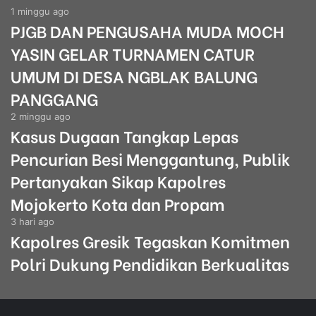
1 minggu ago
PJGB DAN PENGUSAHA MUDA MOCH
YASIN GELAR TURNAMEN CATUR
UMUM DI DESA NGBLAK BALUNG
PANGGANG
2 minggu ago
Kasus Dugaan Tangkap Lepas
Pencurian Besi Menggantung, Publik
Pertanyakan Sikap Kapolres
Mojokerto Kota dan Propam
3 hari ago
Kapolres Gresik Tegaskan Komitmen
Polri Dukung Pendidikan Berkualitas