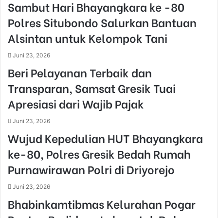
Sambut Hari Bhayangkara ke -80
Polres Situbondo Salurkan Bantuan
Alsintan untuk Kelompok Tani
Juni 23, 2026
Beri Pelayanan Terbaik dan
Transparan, Samsat Gresik Tuai
Apresiasi dari Wajib Pajak
Juni 23, 2026
Wujud Kepedulian HUT Bhayangkara
ke-80, Polres Gresik Bedah Rumah
Purnawirawan Polri di Driyorejo
Juni 23, 2026
Bhabinkamtibmas Kelurahan Pogar