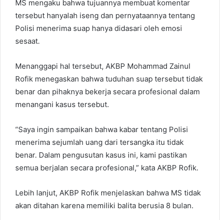
MS mengaku bahwa tujuannya membuat komentar
tersebut hanyalah iseng dan pernyataannya tentang
Polisi menerima suap hanya didasari oleh emosi
sesaat.
Menanggapi hal tersebut, AKBP Mohammad Zainul
Rofik menegaskan bahwa tuduhan suap tersebut tidak
benar dan pihaknya bekerja secara profesional dalam
menangani kasus tersebut.
“Saya ingin sampaikan bahwa kabar tentang Polisi
menerima sejumlah uang dari tersangka itu tidak
benar. Dalam pengusutan kasus ini, kami pastikan
semua berjalan secara profesional,” kata AKBP Rofik.
Lebih lanjut, AKBP Rofik menjelaskan bahwa MS tidak
akan ditahan karena memiliki balita berusia 8 bulan.