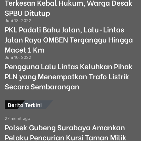
Terkesan Kebal Hukum, Warga Desak
SPBU Ditutup
Juni 13, 2022
PKL Padati Bahu Jalan, Lalu-Lintas
Jalan Raya OMBEN Terganggu Hingga
Macet 1 Km
Juni 10, 2022
Pengguna Lalu Lintas Keluhkan Pihak
PLN yang Menempatkan Trafo Listrik
Secara Sembarangan
Berita Terkini
27 menit ago
Polsek Gubeng Surabaya Amankan
Pelaku Pencurian Kursi Taman Milik