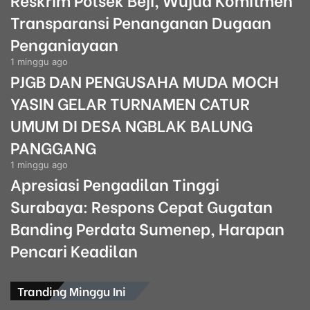
Transparansi Penanganan Dugaan
Penganiayaan
1 minggu ago
PJGB DAN PENGUSAHA MUDA MOCH
YASIN GELAR TURNAMEN CATUR
UMUM DI DESA NGBLAK BALUNG
PANGGANG
1 minggu ago
Apresiasi Pengadilan Tinggi
Surabaya: Respons Cepat Gugatan
Banding Perdata Sumenep, Harapan
Pencari Keadilan
Tranding Minggu Ini