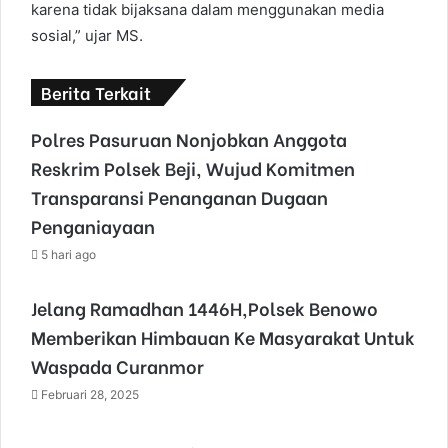
karena tidak bijaksana dalam menggunakan media
sosial,” ujar MS.
Berita Terkait
Polres Pasuruan Nonjobkan Anggota
Reskrim Polsek Beji, Wujud Komitmen
Transparansi Penanganan Dugaan
Penganiayaan
5 hari ago
Jelang Ramadhan 1446H,Polsek Benowo
Memberikan Himbauan Ke Masyarakat Untuk
Waspada Curanmor
Februari 28, 2025