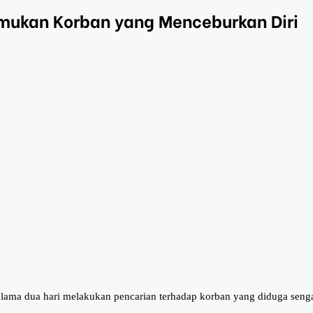
emukan Korban yang Menceburkan Diri
lama dua hari melakukan pencarian terhadap korban yang diduga seng