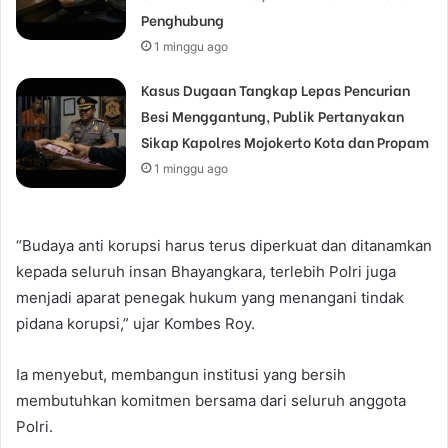
Penghubung
1 minggu ago
Kasus Dugaan Tangkap Lepas Pencurian
Besi Menggantung, Publik Pertanyakan
Sikap Kapolres Mojokerto Kota dan Propam
1 minggu ago
“Budaya anti korupsi harus terus diperkuat dan ditanamkan
kepada seluruh insan Bhayangkara, terlebih Polri juga
menjadi aparat penegak hukum yang menangani tindak
pidana korupsi,” ujar Kombes Roy.
Ia menyebut, membangun institusi yang bersih
membutuhkan komitmen bersama dari seluruh anggota
Polri.