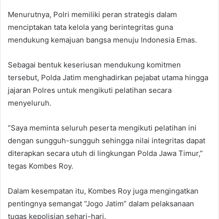
Menurutnya, Polri memiliki peran strategis dalam
menciptakan tata kelola yang berintegritas guna
mendukung kemajuan bangsa menuju Indonesia Emas.
Sebagai bentuk keseriusan mendukung komitmen
tersebut, Polda Jatim menghadirkan pejabat utama hingga
jajaran Polres untuk mengikuti pelatihan secara
menyeluruh.
“Saya meminta seluruh peserta mengikuti pelatihan ini
dengan sungguh-sungguh sehingga nilai integritas dapat
diterapkan secara utuh di lingkungan Polda Jawa Timur,”
tegas Kombes Roy.
Dalam kesempatan itu, Kombes Roy juga mengingatkan
pentingnya semangat “Jogo Jatim” dalam pelaksanaan
tugas kepolisian sehari-hari.