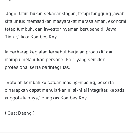
“Jogo Jatim bukan sekadar slogan, tetapi tanggung jawab
kita untuk memastikan masyarakat merasa aman, ekonomi
tetap tumbuh, dan investor nyaman berusaha di Jawa
Timur,” kata Kombes Roy.
Ia berharap kegiatan tersebut berjalan produktif dan
mampu melahirkan personel Polri yang semakin
profesional serta berintegritas.
“Setelah kembali ke satuan masing-masing, peserta
diharapkan dapat menularkan nilai-nilai integritas kepada
anggota lainnya,” pungkas Kombes Roy.
( Gus: Daeng )