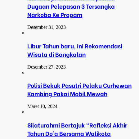
Dugaan Pelepasan 3 Tersangka
Narkoba Ke Propam
Desember 31, 2023
Libur Tahun baru, Ini Rekomendasi
Wisata di Bangkalan
Desember 27, 2023
Polisi Bekuk Pasutri Pelaku Curhewan
Kambing Pakai Mobil Mewah
Maret 10, 2024
Silaturahmi Bertajuk “Refleksi Akhir
Tahun Do’a Bersama Walikota