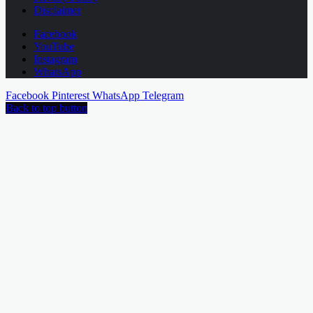
Disclaimer
Facebook
YouTube
Instagram
WhatsApp
Facebook
Pinterest
WhatsApp
Telegram
Back to top button