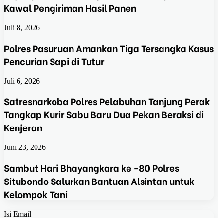
Kawal Pengiriman Hasil Panen
Juli 8, 2026
Polres Pasuruan Amankan Tiga Tersangka Kasus
Pencurian Sapi di Tutur
Juli 6, 2026
Satresnarkoba Polres Pelabuhan Tanjung Perak
Tangkap Kurir Sabu Baru Dua Pekan Beraksi di
Kenjeran
Juni 23, 2026
Sambut Hari Bhayangkara ke -80 Polres
Situbondo Salurkan Bantuan Alsintan untuk
Kelompok Tani
Isi Email