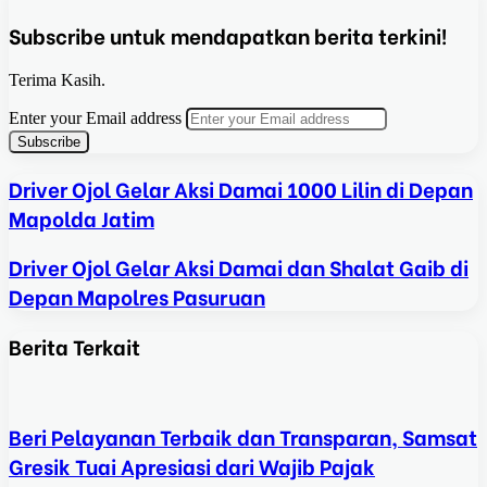
Subscribe untuk mendapatkan berita terkini!
Terima Kasih.
Enter your Email address
Driver Ojol Gelar Aksi Damai 1000 Lilin di Depan
Mapolda Jatim
Driver Ojol Gelar Aksi Damai dan Shalat Gaib di
Depan Mapolres Pasuruan
Berita Terkait
Beri Pelayanan Terbaik dan Transparan, Samsat
Gresik Tuai Apresiasi dari Wajib Pajak