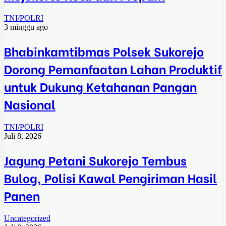
TNI/POLRI
3 minggu ago
Bhabinkamtibmas Polsek Sukorejo
Dorong Pemanfaatan Lahan Produktif
untuk Dukung Ketahanan Pangan
Nasional
TNI/POLRI
Juli 8, 2026
Jagung Petani Sukorejo Tembus
Bulog, Polisi Kawal Pengiriman Hasil
Panen
Uncategorized