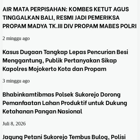
AIR MATA PERPISAHAN: KOMBES KETUT AGUS
TINGGALKAN BALI, RESMI JADI PEMERIKSA
PROPAM MADYA TK.III DIV PROPAM MABES POLRI
2 minggu ago
Kasus Dugaan Tangkap Lepas Pencurian Besi
Menggantung, Publik Pertanyakan Sikap
Kapolres Mojokerto Kota dan Propam
3 minggu ago
Bhabinkamtibmas Polsek Sukorejo Dorong
Pemanfaatan Lahan Produktif untuk Dukung
Ketahanan Pangan Nasional
Juli 8, 2026
Jagung Petani Sukorejo Tembus Bulog, Polisi