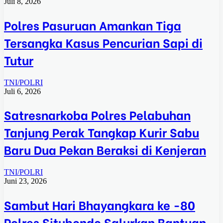
Juli 8, 2026
Polres Pasuruan Amankan Tiga
Tersangka Kasus Pencurian Sapi di
Tutur
TNI/POLRI
Juli 6, 2026
Satresnarkoba Polres Pelabuhan
Tanjung Perak Tangkap Kurir Sabu
Baru Dua Pekan Beraksi di Kenjeran
TNI/POLRI
Juni 23, 2026
Sambut Hari Bhayangkara ke -80
Polres Situbondo Salurkan Bantuan