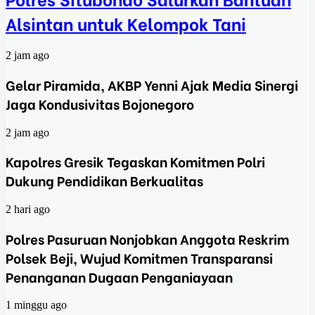
Alsintan untuk Kelompok Tani
2 jam ago
Gelar Piramida, AKBP Yenni Ajak Media Sinergi
Jaga Kondusivitas Bojonegoro
2 jam ago
Kapolres Gresik Tegaskan Komitmen Polri
Dukung Pendidikan Berkualitas
2 hari ago
Polres Pasuruan Nonjobkan Anggota Reskrim
Polsek Beji, Wujud Komitmen Transparansi
Penanganan Dugaan Penganiayaan
1 minggu ago