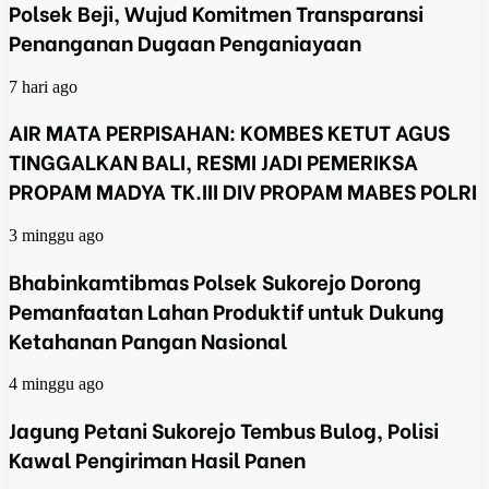
Polsek Beji, Wujud Komitmen Transparansi
Penanganan Dugaan Penganiayaan
7 hari ago
AIR MATA PERPISAHAN: KOMBES KETUT AGUS
TINGGALKAN BALI, RESMI JADI PEMERIKSA
PROPAM MADYA TK.III DIV PROPAM MABES POLRI
3 minggu ago
Bhabinkamtibmas Polsek Sukorejo Dorong
Pemanfaatan Lahan Produktif untuk Dukung
Ketahanan Pangan Nasional
4 minggu ago
Jagung Petani Sukorejo Tembus Bulog, Polisi
Kawal Pengiriman Hasil Panen