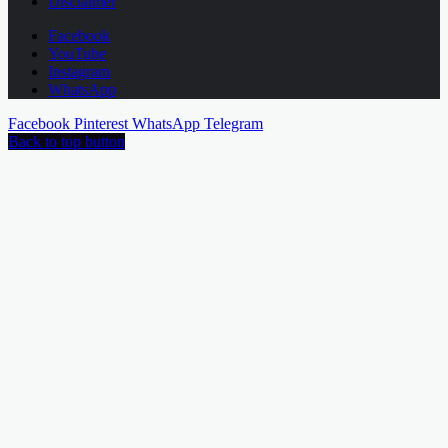
Disclaimer
Facebook
YouTube
Instagram
WhatsApp
Facebook
Pinterest
WhatsApp
Telegram
Back to top button