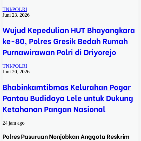
TNI/POLRI
Juni 23, 2026
Wujud Kepedulian HUT Bhayangkara
ke-80, Polres Gresik Bedah Rumah
Purnawirawan Polri di Driyorejo
TNI/POLRI
Juni 20, 2026
Bhabinkamtibmas Kelurahan Pogar
Pantau Budidaya Lele untuk Dukung
Ketahanan Pangan Nasional
24 jam ago
Polres Pasuruan Nonjobkan Anggota Reskrim