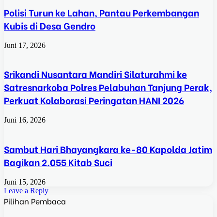
Polisi Turun ke Lahan, Pantau Perkembangan
Kubis di Desa Gendro
Juni 17, 2026
Srikandi Nusantara Mandiri Silaturahmi ke
Satresnarkoba Polres Pelabuhan Tanjung Perak,
Perkuat Kolaborasi Peringatan HANI 2026
Juni 16, 2026
Sambut Hari Bhayangkara ke-80 Kapolda Jatim
Bagikan 2.055 Kitab Suci
Juni 15, 2026
Leave a Reply
Pilihan Pembaca