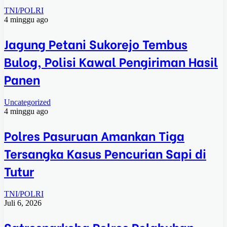
TNI/POLRI
4 minggu ago
Jagung Petani Sukorejo Tembus
Bulog, Polisi Kawal Pengiriman Hasil
Panen
Uncategorized
4 minggu ago
Polres Pasuruan Amankan Tiga
Tersangka Kasus Pencurian Sapi di
Tutur
TNI/POLRI
Juli 6, 2026
Satresnarkoba Polres Pelabuhan