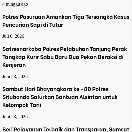
4 minggu ago
Polres Pasuruan Amankan Tiga Tersangka Kasus
Pencurian Sapi di Tutur
Juli 6, 2026
Satresnarkoba Polres Pelabuhan Tanjung Perak
Tangkap Kurir Sabu Baru Dua Pekan Beraksi di
Kenjeran
Juni 23, 2026
Sambut Hari Bhayangkara ke -80 Polres
Situbondo Salurkan Bantuan Alsintan untuk
Kelompok Tani
Juni 23, 2026
Beri Pelayanan Terbaik dan Transparan, Samsat