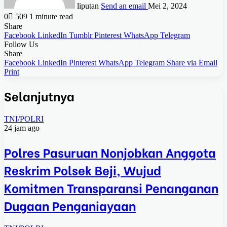
liputan
Send an email
Mei 2, 2024
0
509
1 minute read
Share
Facebook
LinkedIn
Tumblr
Pinterest
WhatsApp
Telegram
Follow Us
Share
Facebook
LinkedIn
Pinterest
WhatsApp
Telegram
Share via Email
Print
Selanjutnya
TNI/POLRI
24 jam ago
Polres Pasuruan Nonjobkan Anggota
Reskrim Polsek Beji, Wujud
Komitmen Transparansi Penanganan
Dugaan Penganiayaan