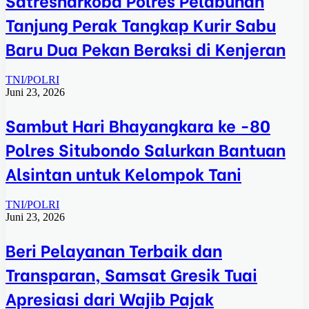
Tanjung Perak Tangkap Kurir Sabu
Baru Dua Pekan Beraksi di Kenjeran
TNI/POLRI
Juni 23, 2026
Sambut Hari Bhayangkara ke -80
Polres Situbondo Salurkan Bantuan
Alsintan untuk Kelompok Tani
TNI/POLRI
Juni 23, 2026
Beri Pelayanan Terbaik dan
Transparan, Samsat Gresik Tuai
Apresiasi dari Wajib Pajak