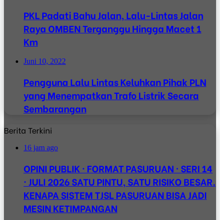
PKL Padati Bahu Jalan, Lalu-Lintas Jalan
Raya OMBEN Terganggu Hingga Macet 1
Km
Juni 10, 2022
Pengguna Lalu Lintas Keluhkan Pihak PLN
yang Menempatkan Trafo Listrik Secara
Sembarangan
Berita Terkini
16 jam ago
OPINI PUBLIK · FORMAT PASURUAN · SERI 14
· JULI 2026 SATU PINTU, SATU RISIKO BESAR.
KENAPA SISTEM TJSL PASURUAN BISA JADI
MESIN KETIMPANGAN