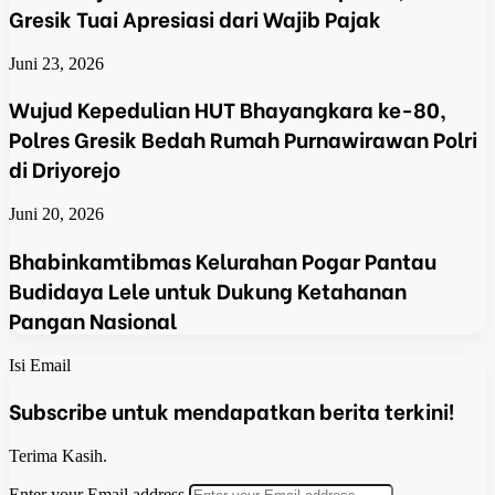
Gresik Tuai Apresiasi dari Wajib Pajak
Juni 23, 2026
Wujud Kepedulian HUT Bhayangkara ke-80,
Polres Gresik Bedah Rumah Purnawirawan Polri
di Driyorejo
Juni 20, 2026
Bhabinkamtibmas Kelurahan Pogar Pantau
Budidaya Lele untuk Dukung Ketahanan
Pangan Nasional
Isi Email
Subscribe untuk mendapatkan berita terkini!
Terima Kasih.
Enter your Email address