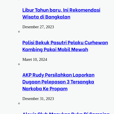
Libur Tahun baru, Ini Rekomendasi
Wisata di Bangkalan
Desember 27, 2023
Polisi Bekuk Pasutri Pelaku Curhewan
Kambing Pakai Mobil Mewah
Maret 10, 2024
AKP Rudy Persilahkan Laporkan
Dugaan Pelepasan 3 Tersangka
Narkoba Ke Propam
Desember 31, 2023
Alexis Club Manukan Buka Di Samping