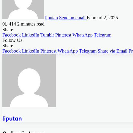
liputan
Send an email
Februari 2, 2025
0
414
2 minutes read
Share
Facebook
LinkedIn
Tumblr
Pinterest
WhatsApp
Telegram
Follow Us
Share
Facebook
LinkedIn
Pinterest
WhatsApp
Telegram
Share via Email
Pr
liputan