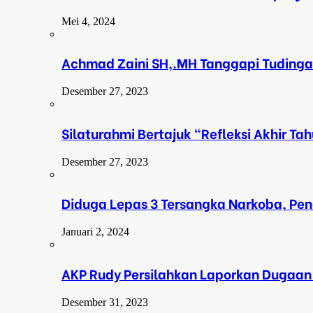
Mei 4, 2024
Achmad Zaini SH,.MH Tanggapi Tudinga
Desember 27, 2023
Silaturahmi Bertajuk “Refleksi Akhir 
Desember 27, 2023
Diduga Lepas 3 Tersangka Narkoba, Pe
Januari 2, 2024
AKP Rudy Persilahkan Laporkan Dugaan
Desember 31, 2023