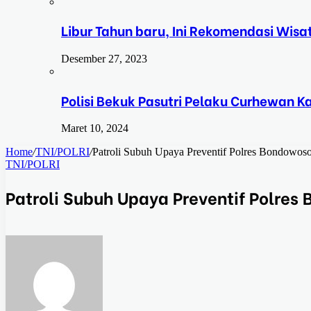
Libur Tahun baru, Ini Rekomendasi Wisa
Desember 27, 2023
Polisi Bekuk Pasutri Pelaku Curhewan 
Maret 10, 2024
Home
/
TNI/POLRI
/
Patroli Subuh Upaya Preventif Polres Bondowoso
TNI/POLRI
Patroli Subuh Upaya Preventif Polres