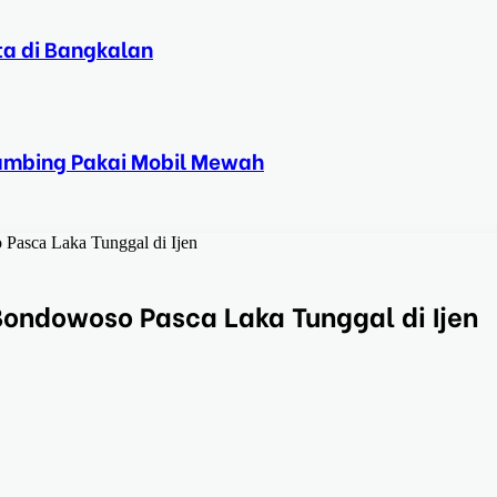
ta di Bangkalan
Kambing Pakai Mobil Mewah
 Pasca Laka Tunggal di Ijen
 Bondowoso Pasca Laka Tunggal di Ijen