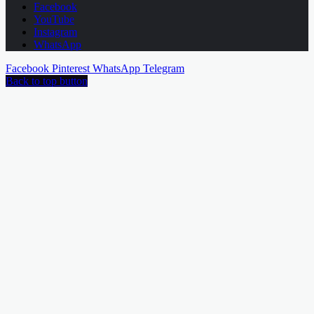
Facebook
YouTube
Instagram
WhatsApp
Facebook
Pinterest
WhatsApp
Telegram
Back to top button