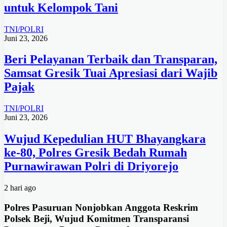
untuk Kelompok Tani
TNI/POLRI
Juni 23, 2026
Beri Pelayanan Terbaik dan Transparan,
Samsat Gresik Tuai Apresiasi dari Wajib
Pajak
TNI/POLRI
Juni 23, 2026
Wujud Kepedulian HUT Bhayangkara
ke-80, Polres Gresik Bedah Rumah
Purnawirawan Polri di Driyorejo
2 hari ago
Polres Pasuruan Nonjobkan Anggota Reskrim
Polsek Beji, Wujud Komitmen Transparansi