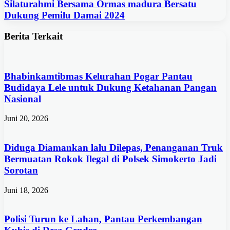
Silaturahmi Bersama Ormas madura Bersatu
Dukung Pemilu Damai 2024
Berita Terkait
Bhabinkamtibmas Kelurahan Pogar Pantau
Budidaya Lele untuk Dukung Ketahanan Pangan
Nasional
Juni 20, 2026
Diduga Diamankan lalu Dilepas, Penanganan Truk
Bermuatan Rokok Ilegal di Polsek Simokerto Jadi
Sorotan
Juni 18, 2026
Polisi Turun ke Lahan, Pantau Perkembangan