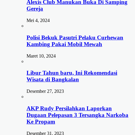
Alexis Club Manukan Buka Di Samping
Gereja
Mei 4, 2024
Polisi Bekuk Pasutri Pelaku Curhewan
Kambing Pakai Mobil Mewah
Maret 10, 2024
Libur Tahun baru, Ini Rekomendasi
Wisata di Bangkalan
Desember 27, 2023
AKP Rudy Persilahkan Laporkan
Dugaan Pelepasan 3 Tersangka Narkoba
Ke Propam
Desember 31, 2023