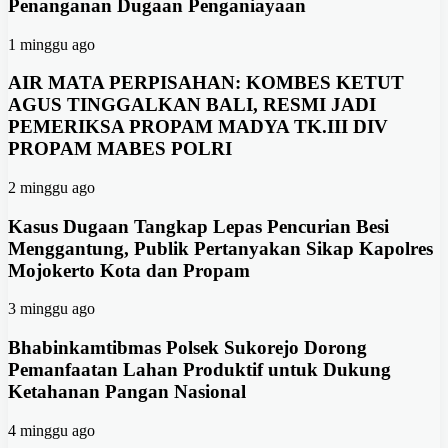
Penanganan Dugaan Penganiayaan
1 minggu ago
AIR MATA PERPISAHAN: KOMBES KETUT
AGUS TINGGALKAN BALI, RESMI JADI
PEMERIKSA PROPAM MADYA TK.III DIV
PROPAM MABES POLRI
2 minggu ago
Kasus Dugaan Tangkap Lepas Pencurian Besi
Menggantung, Publik Pertanyakan Sikap Kapolres
Mojokerto Kota dan Propam
3 minggu ago
Bhabinkamtibmas Polsek Sukorejo Dorong
Pemanfaatan Lahan Produktif untuk Dukung
Ketahanan Pangan Nasional
4 minggu ago