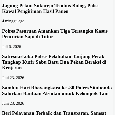
Jagung Petani Sukorejo Tembus Bulog, Polisi
Kawal Pengiriman Hasil Panen
4 minggu ago
Polres Pasuruan Amankan Tiga Tersangka Kasus
Pencurian Sapi di Tutur
Juli 6, 2026
Satresnarkoba Polres Pelabuhan Tanjung Perak
Tangkap Kurir Sabu Baru Dua Pekan Beraksi di
Kenjeran
Juni 23, 2026
Sambut Hari Bhayangkara ke -80 Polres Situbondo
Salurkan Bantuan Alsintan untuk Kelompok Tani
Juni 23, 2026
Beri Pelayanan Terbaik dan Transparan, Samsat