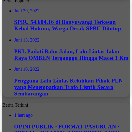
Berita Populer
Juni 29, 2022
SPBU 54.684.16 di Banyuwangi Terkesan
Kebal Hukum, Warga Desak SPBU Ditutup
Juni 13, 2022
PKL Padati Bahu Jalan, Lalu-Lintas Jalan
Raya OMBEN Terganggu Hingga Macet 1 Km
Juni 10, 2022
Pengguna Lalu Lintas Keluhkan Pihak PLN
yang Menempatkan Trafo Listrik Secara
Sembarangan
Berita Terkini
1 hari ago
OPINI PUBLIK · FORMAT PASURUAN ·