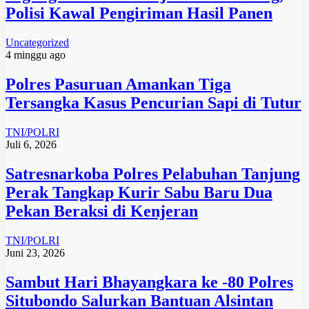
Polisi Kawal Pengiriman Hasil Panen
Uncategorized
4 minggu ago
Polres Pasuruan Amankan Tiga
Tersangka Kasus Pencurian Sapi di Tutur
TNI/POLRI
Juli 6, 2026
Satresnarkoba Polres Pelabuhan Tanjung
Perak Tangkap Kurir Sabu Baru Dua
Pekan Beraksi di Kenjeran
TNI/POLRI
Juni 23, 2026
Sambut Hari Bhayangkara ke -80 Polres
Situbondo Salurkan Bantuan Alsintan