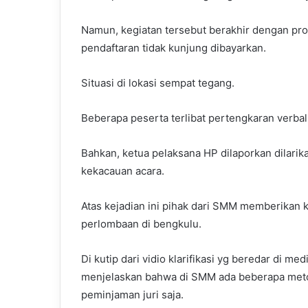
Namun, kegiatan tersebut berakhir dengan pro
pendaftaran tidak kunjung dibayarkan.
Situasi di lokasi sempat tegang.
Beberapa peserta terlibat pertengkaran verbal
Bahkan, ketua pelaksana HP dilaporkan dilari
kekacauan acara.
Atas kejadian ini pihak dari SMM memberikan kl
perlombaan di bengkulu.
Di kutip dari vidio klarifikasi yg beredar di med
menjelaskan bahwa di SMM ada beberapa metod
peminjaman juri saja.