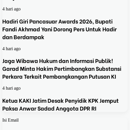
4 hari ago
Hadiri Giri Pancasuar Awards 2026, Bupati
Fandi Akhmad Yani Dorong Pers Untuk Hadir
dan Berdampak
4 hari ago
Jaga Wibawa Hukum dan Informasi Publik!
Garad Minta Hakim Pertimbangkan Substansi
Perkara Terkait Pembangkangan Putusan KI
4 hari ago
Ketua KAKI Jatim Desak Penyidik KPK Jemput
Paksa Anwar Sadad Anggota DPR RI
Isi Email