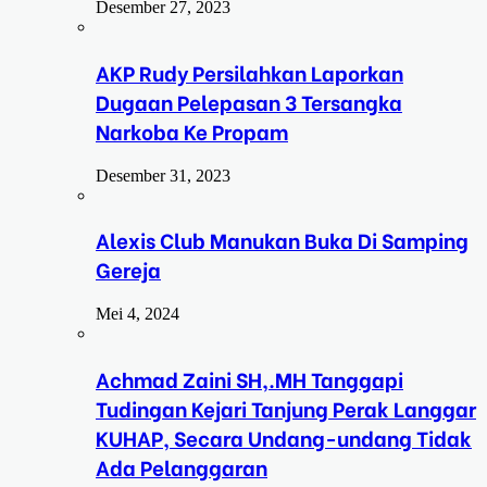
Desember 27, 2023
AKP Rudy Persilahkan Laporkan
Dugaan Pelepasan 3 Tersangka
Narkoba Ke Propam
Desember 31, 2023
Alexis Club Manukan Buka Di Samping
Gereja
Mei 4, 2024
Achmad Zaini SH,.MH Tanggapi
Tudingan Kejari Tanjung Perak Langgar
KUHAP, Secara Undang-undang Tidak
Ada Pelanggaran