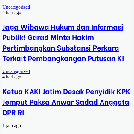
Uncategorized
4 hari ago
Jaga Wibawa Hukum dan Informasi
Publik! Garad Minta Hakim
Pertimbangkan Substansi Perkara
Terkait Pembangkangan Putusan KI
Uncategorized
4 hari ago
Ketua KAKI Jatim Desak Penyidik KPK
Jemput Paksa Anwar Sadad Anggota
DPR RI
1 jam ago