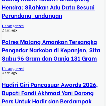
Hendra: Silahkan Adu Data Sesuai
Perundang-undangan
Uncategorized
2 hari ago
Polres Malang Amankan Tersangka
Pengedar Narkoba di Kepanjen, Sita
Sabu 96 Gram dan Ganja 131 Gram
Uncategorized
4 hari ago
Hadiri Giri Pancasuar Awards 2026,
Bupati Fandi Akhmad Yani Dorong
Pers Untuk Hadir dan Berdampak