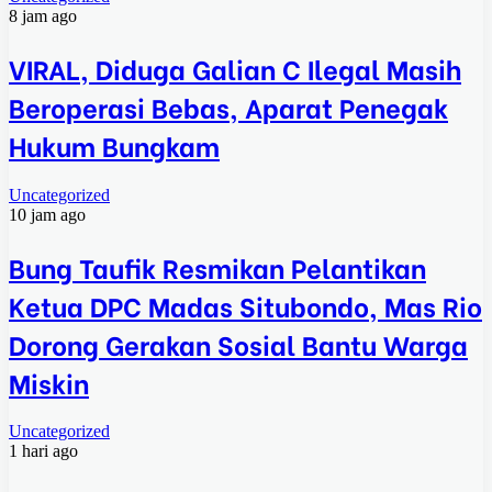
8 jam ago
VIRAL, Diduga Galian C Ilegal Masih
Beroperasi Bebas, Aparat Penegak
Hukum Bungkam
Uncategorized
10 jam ago
Bung Taufik Resmikan Pelantikan
Ketua DPC Madas Situbondo, Mas Rio
Dorong Gerakan Sosial Bantu Warga
Miskin
Uncategorized
1 hari ago