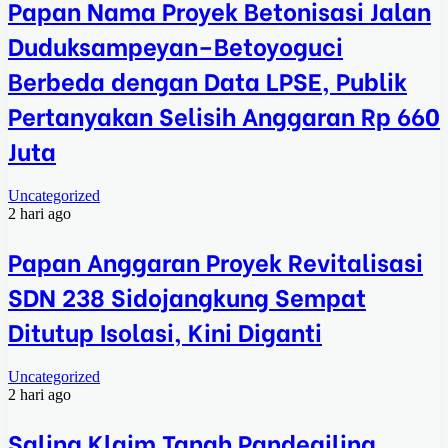
Papan Nama Proyek Betonisasi Jalan
Duduksampeyan–Betoyoguci
Berbeda dengan Data LPSE, Publik
Pertanyakan Selisih Anggaran Rp 660
Juta
Uncategorized
2 hari ago
Papan Anggaran Proyek Revitalisasi
SDN 238 Sidojangkung Sempat
Ditutup Isolasi, Kini Diganti
Uncategorized
2 hari ago
Saling Klaim Tanah Pandegiling