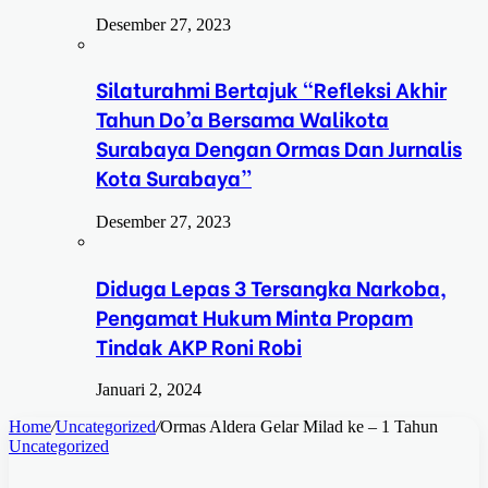
Desember 27, 2023
Silaturahmi Bertajuk “Refleksi Akhir
Tahun Do’a Bersama Walikota
Surabaya Dengan Ormas Dan Jurnalis
Kota Surabaya”
Desember 27, 2023
Diduga Lepas 3 Tersangka Narkoba,
Pengamat Hukum Minta Propam
Tindak AKP Roni Robi
Januari 2, 2024
Home
/
Uncategorized
/
Ormas Aldera Gelar Milad ke – 1 Tahun
Uncategorized