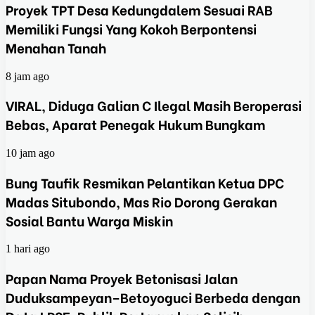
Proyek TPT Desa Kedungdalem Sesuai RAB
Memiliki Fungsi Yang Kokoh Berpontensi
Menahan Tanah
8 jam ago
VIRAL, Diduga Galian C Ilegal Masih Beroperasi
Bebas, Aparat Penegak Hukum Bungkam
10 jam ago
Bung Taufik Resmikan Pelantikan Ketua DPC
Madas Situbondo, Mas Rio Dorong Gerakan
Sosial Bantu Warga Miskin
1 hari ago
Papan Nama Proyek Betonisasi Jalan
Duduksampeyan–Betoyoguci Berbeda dengan