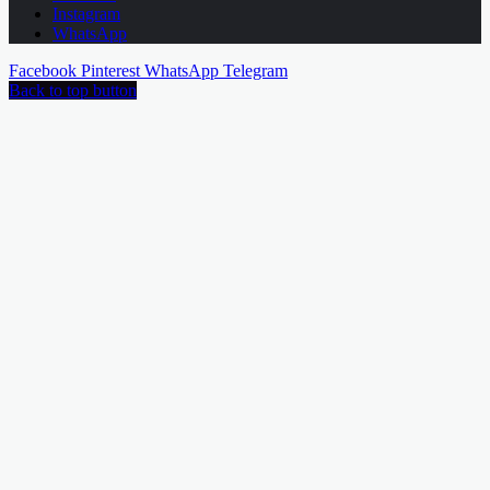
Instagram
WhatsApp
Facebook
Pinterest
WhatsApp
Telegram
Back to top button