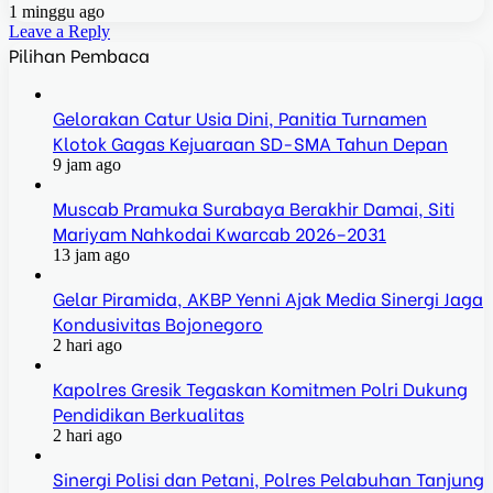
1 minggu ago
Leave a Reply
Pilihan Pembaca
Gelorakan Catur Usia Dini, Panitia Turnamen
Klotok Gagas Kejuaraan SD-SMA Tahun Depan
9 jam ago
Muscab Pramuka Surabaya Berakhir Damai, Siti
Mariyam Nahkodai Kwarcab 2026–2031
13 jam ago
Gelar Piramida, AKBP Yenni Ajak Media Sinergi Jaga
Kondusivitas Bojonegoro
2 hari ago
Kapolres Gresik Tegaskan Komitmen Polri Dukung
Pendidikan Berkualitas
2 hari ago
Sinergi Polisi dan Petani, Polres Pelabuhan Tanjung