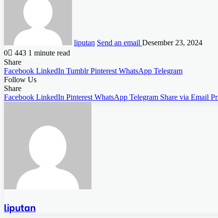
liputan
Send an email
Desember 23, 2024
0
443
1 minute read
Share
Facebook
LinkedIn
Tumblr
Pinterest
WhatsApp
Telegram
Follow Us
Share
Facebook
LinkedIn
Pinterest
WhatsApp
Telegram
Share via Email
Pr
liputan