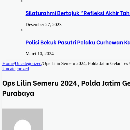
Silaturahmi Bertajuk “Refleksi Akhir 
Desember 27, 2023
Polisi Bekuk Pasutri Pelaku Curhewan 
Maret 10, 2024
Home
/
Uncategorized
/
Ops Lilin Semeru 2024, Polda Jatim Gelar Tes
Uncategorized
Ops Lilin Semeru 2024, Polda Jatim Ge
Purabaya