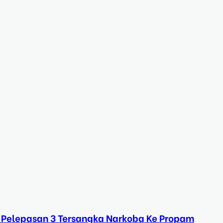
 Pelepasan 3 Tersangka Narkoba Ke Propam