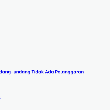
Undang-undang Tidak Ada Pelanggaran
i