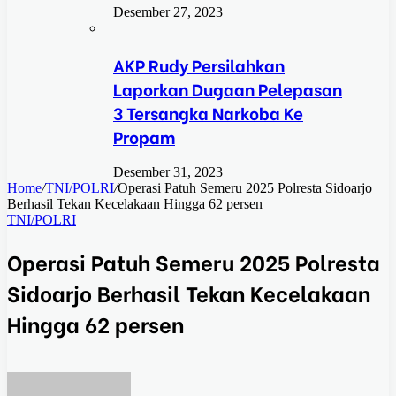
Desember 27, 2023
AKP Rudy Persilahkan
Laporkan Dugaan Pelepasan
3 Tersangka Narkoba Ke
Propam
Desember 31, 2023
Home
/
TNI/POLRI
/
Operasi Patuh Semeru 2025 Polresta Sidoarjo
Berhasil Tekan Kecelakaan Hingga 62 persen
TNI/POLRI
Operasi Patuh Semeru 2025 Polresta
Sidoarjo Berhasil Tekan Kecelakaan
Hingga 62 persen