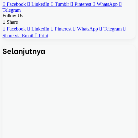
Facebook
LinkedIn
Tumblr
Pinterest
WhatsApp
Telegram
Follow Us
Share
Facebook
LinkedIn
Pinterest
WhatsApp
Telegram
Share via Email
Print
Selanjutnya