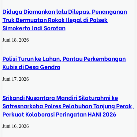
Diduga Diamankan lalu Dilepas, Penanganan
Truk Bermuatan Rokok Ilegal di Polsek
Simokerto Jadi Sorotan
Juni 18, 2026
Polisi Turun ke Lahan, Pantau Perkembangan
Kubis di Desa Gendro
Juni 17, 2026
Srikandi Nusantara Mandiri Silaturahmi ke
Satresnarkoba Polres Pelabuhan Tanjung Perak,
Perkuat Kolaborasi Peringatan HANI 2026
Juni 16, 2026