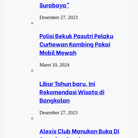
Surabaya”
Desember 27, 2023
Polisi Bekuk Pasutri Pelaku
Curhewan Kambing Pakai
Mobil Mewah
Maret 10, 2024
Libur Tahun baru, Ini
Rekomendasi Wisata di
Bangkalan
Desember 27, 2023
Alexis Club Manukan Buka Di