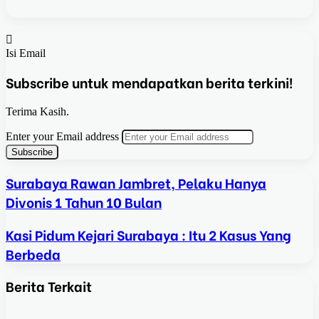
Isi Email
Subscribe untuk mendapatkan berita terkini!
Terima Kasih.
Enter your Email address
Surabaya Rawan Jambret, Pelaku Hanya
Divonis 1 Tahun 10 Bulan
Kasi Pidum Kejari Surabaya : Itu 2 Kasus Yang
Berbeda
Berita Terkait