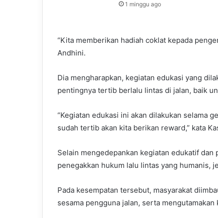
1 minggu ago
“Kita memberikan hadiah coklat kepada pengend
Andhini.
Dia mengharapkan, kegiatan edukasi yang di
pentingnya tertib berlalu lintas di jalan, baik
“Kegiatan edukasi ini akan dilakukan selama 
sudah tertib akan kita berikan reward,” kata Ka
Selain mengedepankan kegiatan edukatif dan 
penegakkan hukum lalu lintas yang humanis, 
Pada kesempatan tersebut, masyarakat diimbau
sesama pengguna jalan, serta mengutamakan 