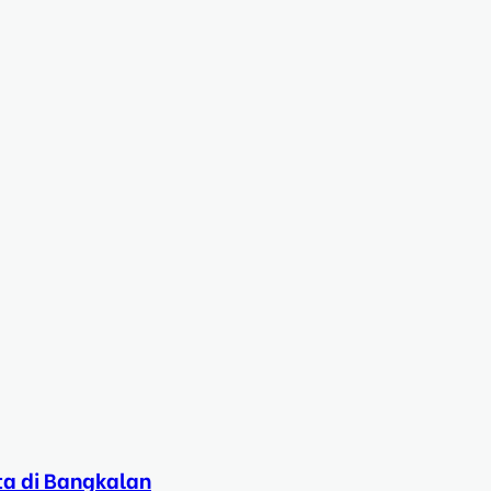
ta di Bangkalan