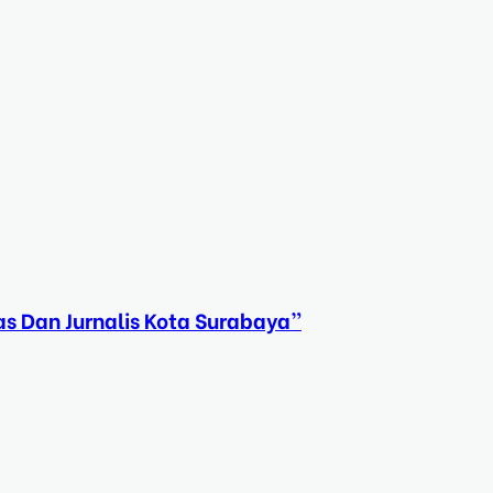
s Dan Jurnalis Kota Surabaya”