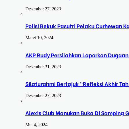
Desember 27, 2023
Polisi Bekuk Pasutri Pelaku Curhewan 
Maret 10, 2024
AKP Rudy Persilahkan Laporkan Dugaan
Desember 31, 2023
Silaturahmi Bertajuk “Refleksi Akhir 
Desember 27, 2023
Alexis Club Manukan Buka Di Samping G
Mei 4, 2024