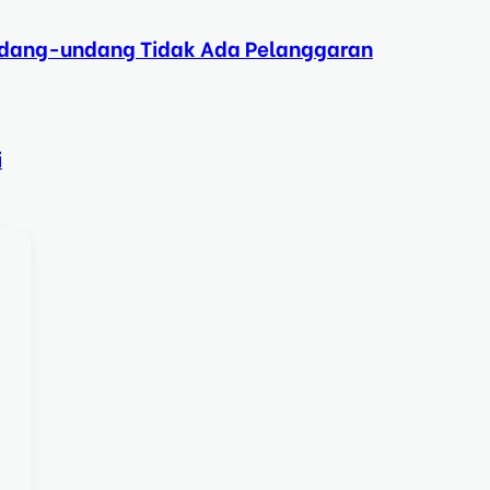
Undang-undang Tidak Ada Pelanggaran
i