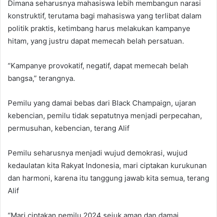
Dimana seharusnya mahasiswa lebih membangun narasi
konstruktif, terutama bagi mahasiswa yang terlibat dalam
politik praktis, ketimbang harus melakukan kampanye
hitam, yang justru dapat memecah belah persatuan.
“Kampanye provokatif, negatif, dapat memecah belah
bangsa,” terangnya.
Pemilu yang damai bebas dari Black Champaign, ujaran
kebencian, pemilu tidak sepatutnya menjadi perpecahan,
permusuhan, kebencian, terang Alif
Pemilu seharusnya menjadi wujud demokrasi, wujud
kedaulatan kita Rakyat Indonesia, mari ciptakan kurukunan
dan harmoni, karena itu tanggung jawab kita semua, terang
Alif
“Mari ciptakan pemilu 2024 sejuk aman dan damai.