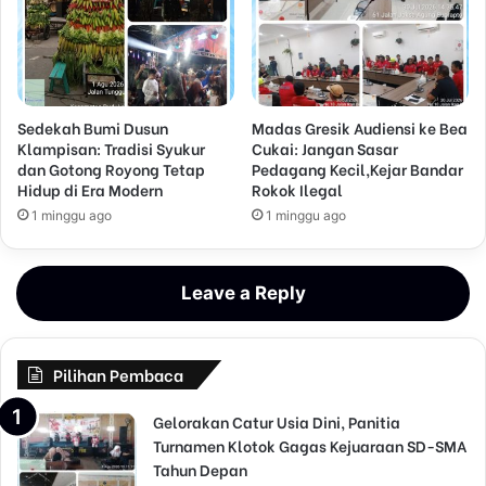
Sedekah Bumi Dusun
Madas Gresik Audiensi ke Bea
Klampisan: Tradisi Syukur
Cukai: Jangan Sasar
dan Gotong Royong Tetap
Pedagang Kecil,Kejar Bandar
Hidup di Era Modern
Rokok Ilegal
1 minggu ago
1 minggu ago
Leave a Reply
Pilihan Pembaca
Gelorakan Catur Usia Dini, Panitia
Turnamen Klotok Gagas Kejuaraan SD-SMA
Tahun Depan