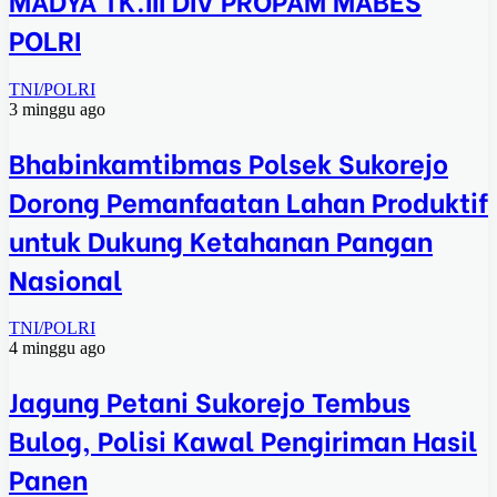
POLRI
TNI/POLRI
3 minggu ago
Bhabinkamtibmas Polsek Sukorejo
Dorong Pemanfaatan Lahan Produktif
untuk Dukung Ketahanan Pangan
Nasional
TNI/POLRI
4 minggu ago
Jagung Petani Sukorejo Tembus
Bulog, Polisi Kawal Pengiriman Hasil
Panen