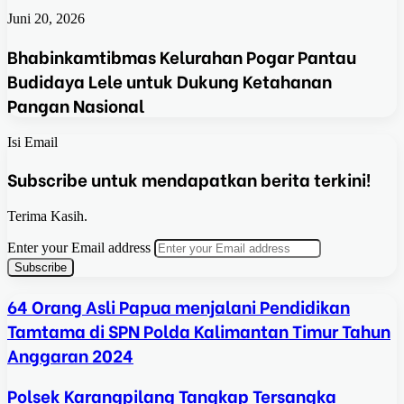
Juni 20, 2026
Bhabinkamtibmas Kelurahan Pogar Pantau
Budidaya Lele untuk Dukung Ketahanan
Pangan Nasional
Isi Email
Subscribe untuk mendapatkan berita terkini!
Terima Kasih.
Enter your Email address
64 Orang Asli Papua menjalani Pendidikan
Tamtama di SPN Polda Kalimantan Timur Tahun
Anggaran 2024
Polsek Karangpilang Tangkap Tersangka