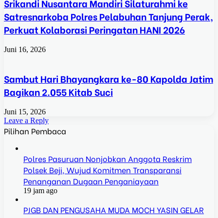
Srikandi Nusantara Mandiri Silaturahmi ke
Satresnarkoba Polres Pelabuhan Tanjung Perak,
Perkuat Kolaborasi Peringatan HANI 2026
Juni 16, 2026
Sambut Hari Bhayangkara ke-80 Kapolda Jatim
Bagikan 2.055 Kitab Suci
Juni 15, 2026
Leave a Reply
Pilihan Pembaca
Polres Pasuruan Nonjobkan Anggota Reskrim
Polsek Beji, Wujud Komitmen Transparansi
Penanganan Dugaan Penganiayaan
19 jam ago
PJGB DAN PENGUSAHA MUDA MOCH YASIN GELAR