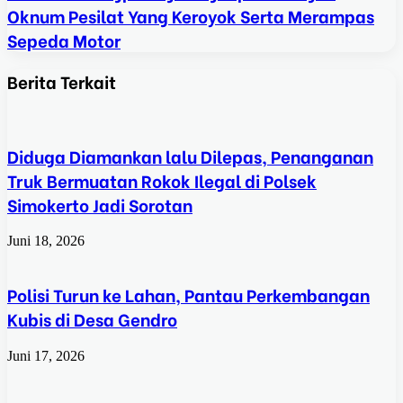
Oknum Pesilat Yang Keroyok Serta Merampas
Sepeda Motor
Berita Terkait
Diduga Diamankan lalu Dilepas, Penanganan
Truk Bermuatan Rokok Ilegal di Polsek
Simokerto Jadi Sorotan
Juni 18, 2026
Polisi Turun ke Lahan, Pantau Perkembangan
Kubis di Desa Gendro
Juni 17, 2026