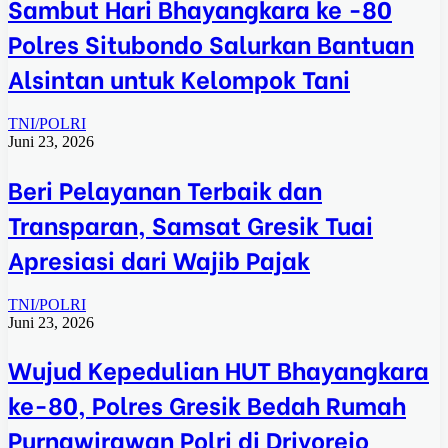
Sambut Hari Bhayangkara ke -80
Polres Situbondo Salurkan Bantuan
Alsintan untuk Kelompok Tani
TNI/POLRI
Juni 23, 2026
Beri Pelayanan Terbaik dan
Transparan, Samsat Gresik Tuai
Apresiasi dari Wajib Pajak
TNI/POLRI
Juni 23, 2026
Wujud Kepedulian HUT Bhayangkara
ke-80, Polres Gresik Bedah Rumah
Purnawirawan Polri di Driyorejo