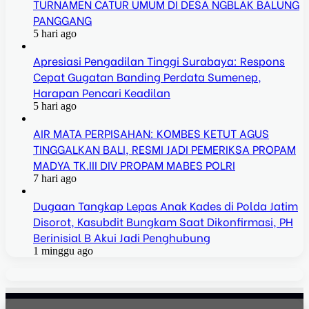
TURNAMEN CATUR UMUM DI DESA NGBLAK BALUNG
PANGGANG
5 hari ago
Apresiasi Pengadilan Tinggi Surabaya: Respons
Cepat Gugatan Banding Perdata Sumenep,
Harapan Pencari Keadilan
5 hari ago
AIR MATA PERPISAHAN: KOMBES KETUT AGUS
TINGGALKAN BALI, RESMI JADI PEMERIKSA PROPAM
MADYA TK.III DIV PROPAM MABES POLRI
7 hari ago
Dugaan Tangkap Lepas Anak Kades di Polda Jatim
Disorot, Kasubdit Bungkam Saat Dikonfirmasi, PH
Berinisial B Akui Jadi Penghubung
1 minggu ago