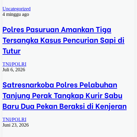
Uncategorized
4 minggu ago
Polres Pasuruan Amankan Tiga
Tersangka Kasus Pencurian Sapi di
Tutur
TNI/POLRI
Juli 6, 2026
Satresnarkoba Polres Pelabuhan
Tanjung Perak Tangkap Kurir Sabu
Baru Dua Pekan Beraksi di Kenjeran
TNI/POLRI
Juni 23, 2026