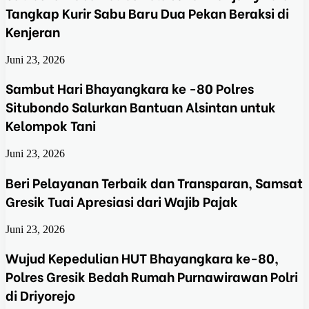
Tangkap Kurir Sabu Baru Dua Pekan Beraksi di
Kenjeran
Juni 23, 2026
Sambut Hari Bhayangkara ke -80 Polres
Situbondo Salurkan Bantuan Alsintan untuk
Kelompok Tani
Juni 23, 2026
Beri Pelayanan Terbaik dan Transparan, Samsat
Gresik Tuai Apresiasi dari Wajib Pajak
Juni 23, 2026
Wujud Kepedulian HUT Bhayangkara ke-80,
Polres Gresik Bedah Rumah Purnawirawan Polri
di Driyorejo