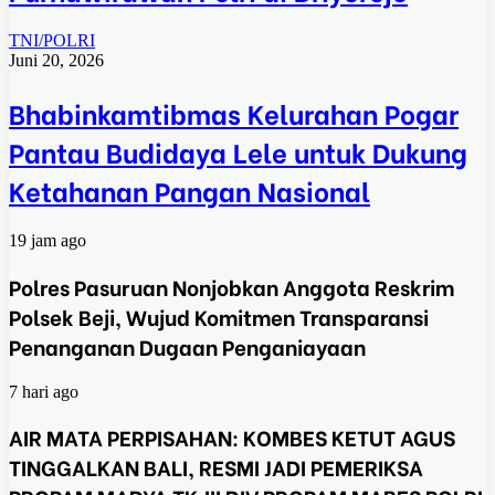
TNI/POLRI
Juni 20, 2026
Bhabinkamtibmas Kelurahan Pogar
Pantau Budidaya Lele untuk Dukung
Ketahanan Pangan Nasional
19 jam ago
Polres Pasuruan Nonjobkan Anggota Reskrim
Polsek Beji, Wujud Komitmen Transparansi
Penanganan Dugaan Penganiayaan
7 hari ago
AIR MATA PERPISAHAN: KOMBES KETUT AGUS
TINGGALKAN BALI, RESMI JADI PEMERIKSA