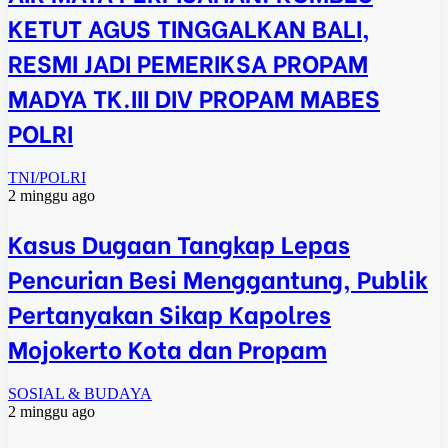
KETUT AGUS TINGGALKAN BALI,
RESMI JADI PEMERIKSA PROPAM
MADYA TK.III DIV PROPAM MABES
POLRI
TNI/POLRI
2 minggu ago
Kasus Dugaan Tangkap Lepas
Pencurian Besi Menggantung, Publik
Pertanyakan Sikap Kapolres
Mojokerto Kota dan Propam
SOSIAL & BUDAYA
2 minggu ago