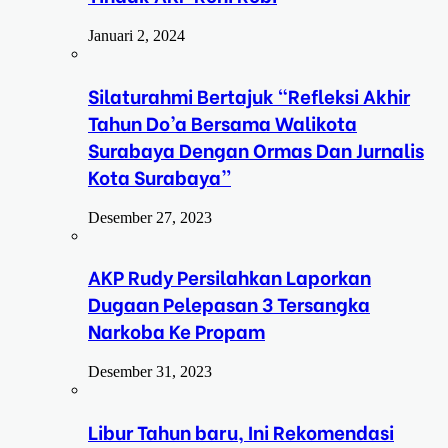
Januari 2, 2024
Silaturahmi Bertajuk “Refleksi Akhir
Tahun Do’a Bersama Walikota
Surabaya Dengan Ormas Dan Jurnalis
Kota Surabaya”
Desember 27, 2023
AKP Rudy Persilahkan Laporkan
Dugaan Pelepasan 3 Tersangka
Narkoba Ke Propam
Desember 31, 2023
Libur Tahun baru, Ini Rekomendasi