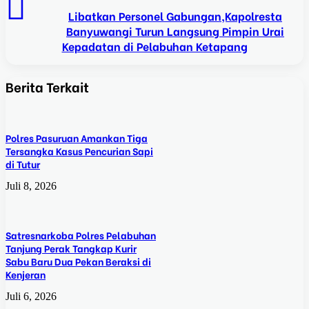
Libatkan Personel Gabungan,Kapolresta
Banyuwangi Turun Langsung Pimpin Urai
Kepadatan di Pelabuhan Ketapang
Berita Terkait
Polres Pasuruan Amankan Tiga
Tersangka Kasus Pencurian Sapi
di Tutur
Juli 8, 2026
Satresnarkoba Polres Pelabuhan
Tanjung Perak Tangkap Kurir
Sabu Baru Dua Pekan Beraksi di
Kenjeran
Juli 6, 2026