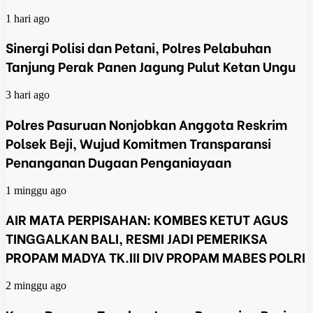
1 hari ago
Sinergi Polisi dan Petani, Polres Pelabuhan
Tanjung Perak Panen Jagung Pulut Ketan Ungu
3 hari ago
Polres Pasuruan Nonjobkan Anggota Reskrim
Polsek Beji, Wujud Komitmen Transparansi
Penanganan Dugaan Penganiayaan
1 minggu ago
AIR MATA PERPISAHAN: KOMBES KETUT AGUS
TINGGALKAN BALI, RESMI JADI PEMERIKSA
PROPAM MADYA TK.III DIV PROPAM MABES POLRI
2 minggu ago