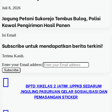
Juli 8, 2026
Jagung Petani Sukorejo Tembus Bulog, Polisi
Kawal Pengiriman Hasil Panen
Isi Email
Subscribe untuk mendapatkan berita terkini!
Terima Kasih.
Enter your Email address
BPTD XIKELAS 2 JATIM ,UPPKB SEDARUM
,NGULING PASURUAN GELAR SOSIALISASI DAN
PEMASANGAN STICKER