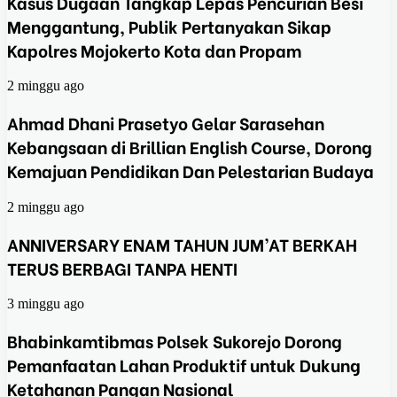
Kasus Dugaan Tangkap Lepas Pencurian Besi
Menggantung, Publik Pertanyakan Sikap
Kapolres Mojokerto Kota dan Propam
2 minggu ago
Ahmad Dhani Prasetyo Gelar Sarasehan
Kebangsaan di Brillian English Course, Dorong
Kemajuan Pendidikan Dan Pelestarian Budaya
2 minggu ago
ANNIVERSARY ENAM TAHUN JUM’AT BERKAH
TERUS BERBAGI TANPA HENTI
3 minggu ago
Bhabinkamtibmas Polsek Sukorejo Dorong
Pemanfaatan Lahan Produktif untuk Dukung
Ketahanan Pangan Nasional