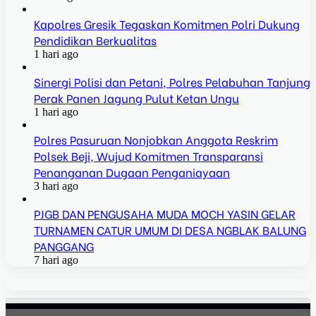
Kapolres Gresik Tegaskan Komitmen Polri Dukung
Pendidikan Berkualitas
1 hari ago
Sinergi Polisi dan Petani, Polres Pelabuhan Tanjung
Perak Panen Jagung Pulut Ketan Ungu
1 hari ago
Polres Pasuruan Nonjobkan Anggota Reskrim
Polsek Beji, Wujud Komitmen Transparansi
Penanganan Dugaan Penganiayaan
3 hari ago
PJGB DAN PENGUSAHA MUDA MOCH YASIN GELAR
TURNAMEN CATUR UMUM DI DESA NGBLAK BALUNG
PANGGANG
7 hari ago