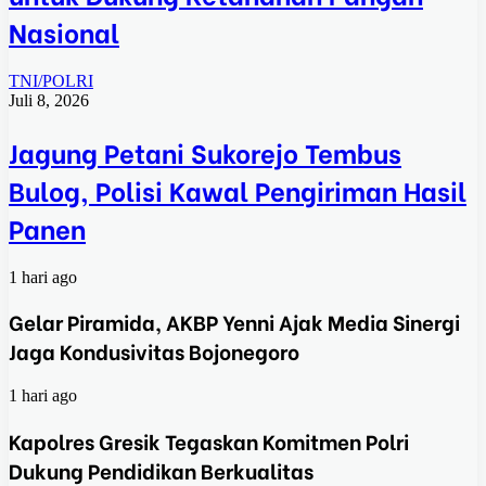
Nasional
TNI/POLRI
Juli 8, 2026
Jagung Petani Sukorejo Tembus
Bulog, Polisi Kawal Pengiriman Hasil
Panen
1 hari ago
Gelar Piramida, AKBP Yenni Ajak Media Sinergi
Jaga Kondusivitas Bojonegoro
1 hari ago
Kapolres Gresik Tegaskan Komitmen Polri
Dukung Pendidikan Berkualitas