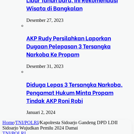
Wisata di Bangkalan
Desember 27, 2023
AKP Rudy Persilahkan Laporkan
Dugaan Pelepasan 3 Tersangka
Narkoba Ke Propam
Desember 31, 2023
Diduga Lepas 3 Tersangka Narkoba,
Pengamat Hukum Minta Propam
Tindak AKP Roni Robi
Januari 2, 2024
Home
/
TNI/POLRI
/
Kapolresta Sidoarjo Gandeng DPD LDII
Sidoarjo Wujudkan Pemilu 2024 Damai
TNI/POLRI