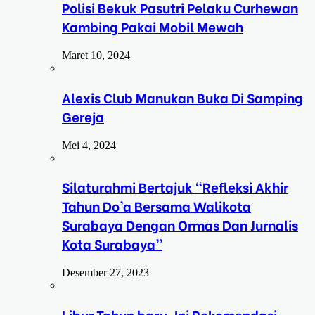
Polisi Bekuk Pasutri Pelaku Curhewan
Kambing Pakai Mobil Mewah
Maret 10, 2024
Alexis Club Manukan Buka Di Samping
Gereja
Mei 4, 2024
Silaturahmi Bertajuk “Refleksi Akhir
Tahun Do’a Bersama Walikota
Surabaya Dengan Ormas Dan Jurnalis
Kota Surabaya”
Desember 27, 2023
Libur Tahun baru, Ini Rekomendasi