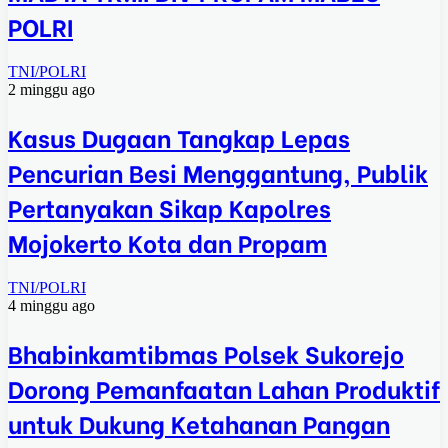
POLRI
TNI/POLRI
2 minggu ago
Kasus Dugaan Tangkap Lepas
Pencurian Besi Menggantung, Publik
Pertanyakan Sikap Kapolres
Mojokerto Kota dan Propam
TNI/POLRI
4 minggu ago
Bhabinkamtibmas Polsek Sukorejo
Dorong Pemanfaatan Lahan Produktif
untuk Dukung Ketahanan Pangan