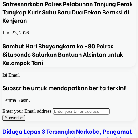
Satresnarkoba Polres Pelabuhan Tanjung Perak
Tangkap Kurir Sabu Baru Dua Pekan Beraksi di
Kenjeran
Juni 23, 2026
Sambut Hari Bhayangkara ke -80 Polres
Situbondo Salurkan Bantuan Alsintan untuk
Kelompok Tani
Isi Email
Subscribe untuk mendapatkan berita terkini!
Terima Kasih.
Enter your Email address
Diduga Lepas 3 Tersangka Narkoba, Pengamat