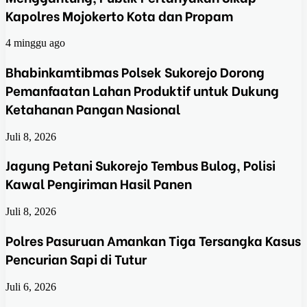
Kapolres Mojokerto Kota dan Propam
4 minggu ago
Bhabinkamtibmas Polsek Sukorejo Dorong
Pemanfaatan Lahan Produktif untuk Dukung
Ketahanan Pangan Nasional
Juli 8, 2026
Jagung Petani Sukorejo Tembus Bulog, Polisi
Kawal Pengiriman Hasil Panen
Juli 8, 2026
Polres Pasuruan Amankan Tiga Tersangka Kasus
Pencurian Sapi di Tutur
Juli 6, 2026