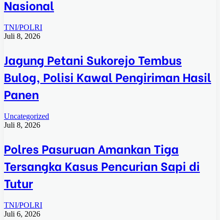
Nasional
TNI/POLRI
Juli 8, 2026
Jagung Petani Sukorejo Tembus
Bulog, Polisi Kawal Pengiriman Hasil
Panen
Uncategorized
Juli 8, 2026
Polres Pasuruan Amankan Tiga
Tersangka Kasus Pencurian Sapi di
Tutur
TNI/POLRI
Juli 6, 2026