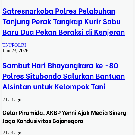
Satresnarkoba Polres Pelabuhan
Tanjung Perak Tangkap Kurir Sabu
Baru Dua Pekan Beraksi di Kenjeran
TNI/POLRI
Juni 23, 2026
Sambut Hari Bhayangkara ke -80
Polres Situbondo Salurkan Bantuan
Alsintan untuk Kelompok Tani
2 hari ago
Gelar Piramida, AKBP Yenni Ajak Media Sinergi
Jaga Kondusivitas Bojonegoro
2 hari ago