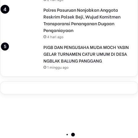
Polres Pasuruan Nonjobkan Anggota
Reskrim Polsek Beji, Wujud Komitmen
Transparansi Penanganan Dugaan
Penganiayaan
4 hari ago
PJGB DAN PENGUSAHA MUDA MOCH YASIN
GELAR TURNAMEN CATUR UMUM DI DESA
NGBLAK BALUNG PANGGANG
1 minggu ago