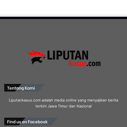
Tentang Kami
Liputankasus.com adalah media online yang menyajikan berita
terkini Jawa Timur dan Nasional
Find us on Facebook