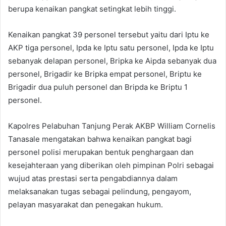
berupa kenaikan pangkat setingkat lebih tinggi.
Kenaikan pangkat 39 personel tersebut yaitu dari Iptu ke
AKP tiga personel, Ipda ke Iptu satu personel, Ipda ke Iptu
sebanyak delapan personel, Bripka ke Aipda sebanyak dua
personel, Brigadir ke Bripka empat personel, Briptu ke
Brigadir dua puluh personel dan Bripda ke Briptu 1
personel.
Kapolres Pelabuhan Tanjung Perak AKBP William Cornelis
Tanasale mengatakan bahwa kenaikan pangkat bagi
personel polisi merupakan bentuk penghargaan dan
kesejahteraan yang diberikan oleh pimpinan Polri sebagai
wujud atas prestasi serta pengabdiannya dalam
melaksanakan tugas sebagai pelindung, pengayom,
pelayan masyarakat dan penegakan hukum.