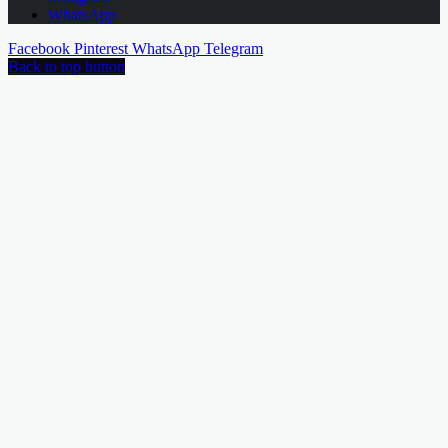
WhatsApp
Facebook
Pinterest
WhatsApp
Telegram
Back to top button