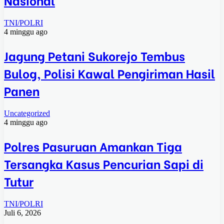
TNI/POLRI
4 minggu ago
Jagung Petani Sukorejo Tembus
Bulog, Polisi Kawal Pengiriman Hasil
Panen
Uncategorized
4 minggu ago
Polres Pasuruan Amankan Tiga
Tersangka Kasus Pencurian Sapi di
Tutur
TNI/POLRI
Juli 6, 2026