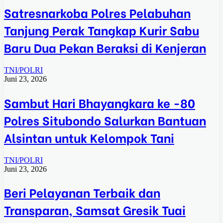
Satresnarkoba Polres Pelabuhan
Tanjung Perak Tangkap Kurir Sabu
Baru Dua Pekan Beraksi di Kenjeran
TNI/POLRI
Juni 23, 2026
Sambut Hari Bhayangkara ke -80
Polres Situbondo Salurkan Bantuan
Alsintan untuk Kelompok Tani
TNI/POLRI
Juni 23, 2026
Beri Pelayanan Terbaik dan
Transparan, Samsat Gresik Tuai