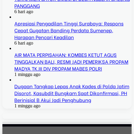
PANGGANG
6 hari ago
Apresiasi Pengadilan Tinggi Surabaya: Respons
Cepat Gugatan Banding Perdata Sumenep,
Harapan Pencari Keadilan
6 hari ago
AIR MATA PERPISAHAN: KOMBES KETUT AGUS
TINGGALKAN BALI, RESMI JADI PEMERIKSA PROPAM
MADYA TK.III DIV PROPAM MABES POLRI
1 minggu ago
Dugaan Tangkap Lepas Anak Kades di Polda Jatim
Disorot, Kasubdit Bungkam Saat Dikonfirmasi, PH
Berinisial B Akui Jadi Penghubung
1 minggu ago