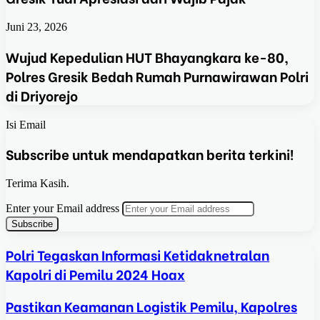
Juni 23, 2026
Wujud Kepedulian HUT Bhayangkara ke-80,
Polres Gresik Bedah Rumah Purnawirawan Polri
di Driyorejo
Isi Email
Subscribe untuk mendapatkan berita terkini!
Terima Kasih.
Enter your Email address
Polri Tegaskan Informasi Ketidaknetralan
Kapolri di Pemilu 2024 Hoax
Pastikan Keamanan Logistik Pemilu, Kapolres