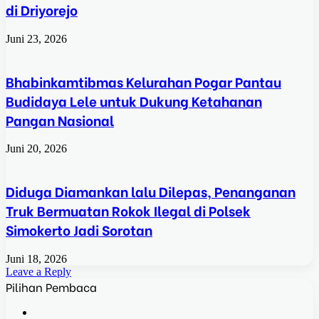
di Driyorejo
Juni 23, 2026
Bhabinkamtibmas Kelurahan Pogar Pantau
Budidaya Lele untuk Dukung Ketahanan
Pangan Nasional
Juni 20, 2026
Diduga Diamankan lalu Dilepas, Penanganan
Truk Bermuatan Rokok Ilegal di Polsek
Simokerto Jadi Sorotan
Juni 18, 2026
Leave a Reply
Pilihan Pembaca