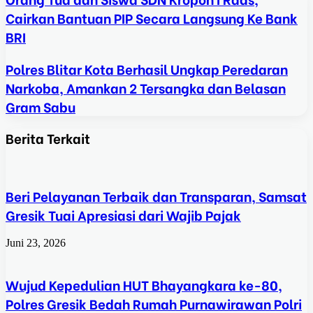
Cairkan Bantuan PIP Secara Langsung Ke Bank
BRI
Polres Blitar Kota Berhasil Ungkap Peredaran
Narkoba, Amankan 2 Tersangka dan Belasan
Gram Sabu
Berita Terkait
Beri Pelayanan Terbaik dan Transparan, Samsat
Gresik Tuai Apresiasi dari Wajib Pajak
Juni 23, 2026
Wujud Kepedulian HUT Bhayangkara ke-80,
Polres Gresik Bedah Rumah Purnawirawan Polri