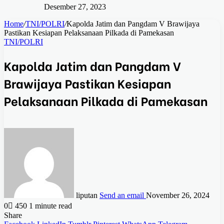
Desember 27, 2023
Home
/
TNI/POLRI
/
Kapolda Jatim dan Pangdam V Brawijaya
Pastikan Kesiapan Pelaksanaan Pilkada di Pamekasan
TNI/POLRI
Kapolda Jatim dan Pangdam V
Brawijaya Pastikan Kesiapan
Pelaksanaan Pilkada di Pamekasan
liputan
Send an email
November 26, 2024
0
450
1 minute read
Share