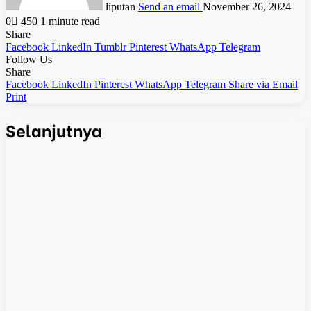
liputan
Send an email
November 26, 2024
0
450
1 minute read
Share
Facebook
LinkedIn
Tumblr
Pinterest
WhatsApp
Telegram
Follow Us
Share
Facebook
LinkedIn
Pinterest
WhatsApp
Telegram
Share via Email
Print
Selanjutnya