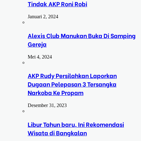
Tindak AKP Roni Robi
Januari 2, 2024
Alexis Club Manukan Buka Di Samping
Gereja
Mei 4, 2024
AKP Rudy Persilahkan Laporkan
Dugaan Pelepasan 3 Tersangka
Narkoba Ke Propam
Desember 31, 2023
Libur Tahun baru, Ini Rekomendasi
Wisata di Bangkalan