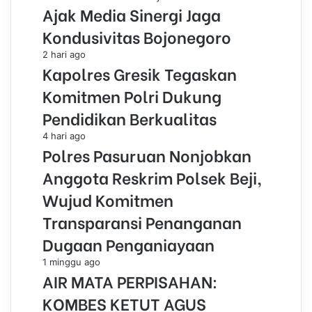
Ajak Media Sinergi Jaga
Kondusivitas Bojonegoro
2 hari ago
Kapolres Gresik Tegaskan
Komitmen Polri Dukung
Pendidikan Berkualitas
4 hari ago
Polres Pasuruan Nonjobkan
Anggota Reskrim Polsek Beji,
Wujud Komitmen
Transparansi Penanganan
Dugaan Penganiayaan
1 minggu ago
AIR MATA PERPISAHAN:
KOMBES KETUT AGUS