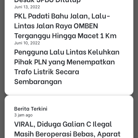
Juni 13, 2022
PKL Padati Bahu Jalan, Lalu-
Lintas Jalan Raya OMBEN
Terganggu Hingga Macet 1 Km
Juni 10, 2022
Pengguna Lalu Lintas Keluhkan
Pihak PLN yang Menempatkan
Trafo Listrik Secara
Sembarangan
Berita Terkini
3 jam ago
VIRAL, Diduga Galian C Ilegal
Masih Beroperasi Bebas, Aparat