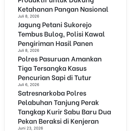
Ketahanan Pangan Nasional
Juli 8, 2026
Jagung Petani Sukorejo
Tembus Bulog, Polisi Kawal
Pengiriman Hasil Panen
Juli 8, 2026
Polres Pasuruan Amankan
Tiga Tersangka Kasus
Pencurian Sapi di Tutur
Juli 6, 2026
Satresnarkoba Polres
Pelabuhan Tanjung Perak
Tangkap Kurir Sabu Baru Dua
Pekan Beraksi di Kenjeran
Juni 23, 2026