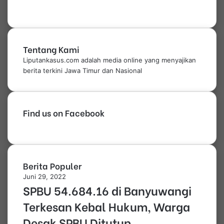
Tentang Kami
Liputankasus.com adalah media online yang menyajikan
berita terkini Jawa Timur dan Nasional
Find us on Facebook
Berita Populer
Juni 29, 2022
SPBU 54.684.16 di Banyuwangi
Terkesan Kebal Hukum, Warga
Desak SPBU Ditutup