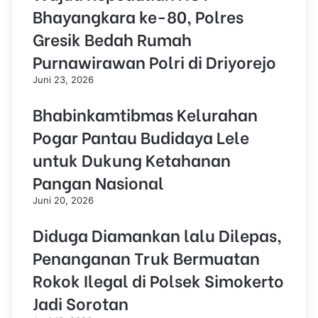
Bhayangkara ke-80, Polres
Gresik Bedah Rumah
Purnawirawan Polri di Driyorejo
Juni 23, 2026
Bhabinkamtibmas Kelurahan
Pogar Pantau Budidaya Lele
untuk Dukung Ketahanan
Pangan Nasional
Juni 20, 2026
Diduga Diamankan lalu Dilepas,
Penanganan Truk Bermuatan
Rokok Ilegal di Polsek Simokerto
Jadi Sorotan