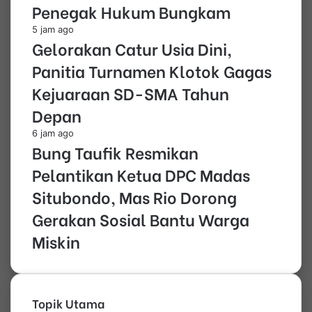
Penegak Hukum Bungkam
5 jam ago
Gelorakan Catur Usia Dini,
Panitia Turnamen Klotok Gagas
Kejuaraan SD-SMA Tahun
Depan
6 jam ago
Bung Taufik Resmikan
Pelantikan Ketua DPC Madas
Situbondo, Mas Rio Dorong
Gerakan Sosial Bantu Warga
Miskin
Topik Utama