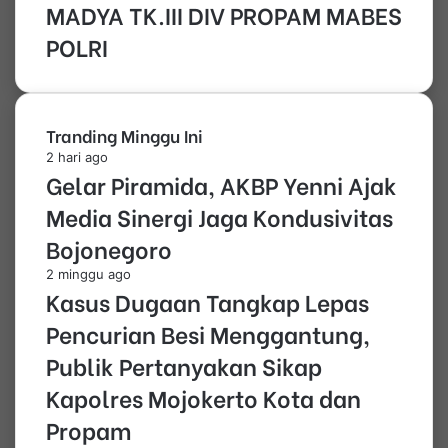
MADYA TK.III DIV PROPAM MABES
POLRI
Tranding Minggu Ini
2 hari ago
Gelar Piramida, AKBP Yenni Ajak
Media Sinergi Jaga Kondusivitas
Bojonegoro
2 minggu ago
Kasus Dugaan Tangkap Lepas
Pencurian Besi Menggantung,
Publik Pertanyakan Sikap
Kapolres Mojokerto Kota dan
Propam