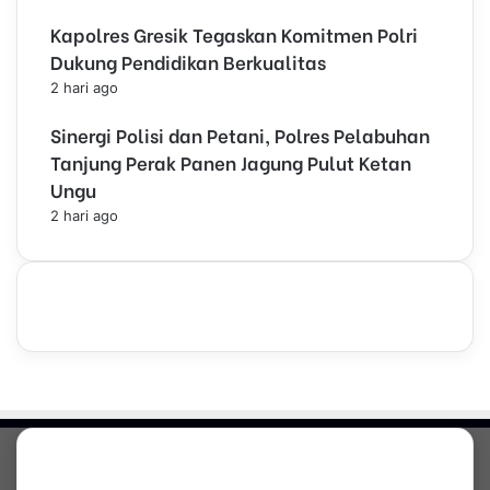
Kapolres Gresik Tegaskan Komitmen Polri
Dukung Pendidikan Berkualitas
2 hari ago
Sinergi Polisi dan Petani, Polres Pelabuhan
Tanjung Perak Panen Jagung Pulut Ketan
Ungu
2 hari ago