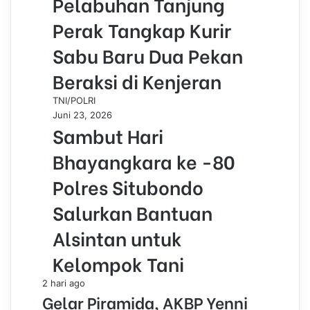
Pelabuhan Tanjung
Perak Tangkap Kurir
Sabu Baru Dua Pekan
Beraksi di Kenjeran
TNI/POLRI
Juni 23, 2026
Sambut Hari
Bhayangkara ke -80
Polres Situbondo
Salurkan Bantuan
Alsintan untuk
Kelompok Tani
2 hari ago
Gelar Piramida, AKBP Yenni