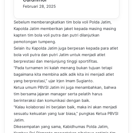
Februari 28, 2025
Sebelum memberangkatkan tim bola voli Polda Jatim,
Kapolda Jatim memberikan jaket kepada masing masing
kapten tim bola voli putra dan putri dilanjutkan
pemotongan tumpeng.
Selain itu Kapolda Jatim juga berpesan kepada para atlet
bola voli putra dan putri Jatim untuk menjadi atlet
berprestasi dan menjunjung tinggi sportifitas.
“Pada turnamen ini kalah menang bukan tujuan tetapi
bagaimana kita membina adik adik kita ini menjadi atlet
yang berprestasi,” ujar Irjen Imam Sugianto.
Ketua umum PBVSI Jatim ini juga menambahkan, bahwa
tim bersama jajaran manager serta pelatih harus
berinteraksi dan komunikasi dengan baik.
“Kalau kolaborasi ini berjalan baik, maka ini akan menjadi
sesuatu kekuatan yang luar biasa,” pungkas Ketua PBVSI
Jatim.
Dikesempatan yang sama, Kabidhumas Polda Jatim,