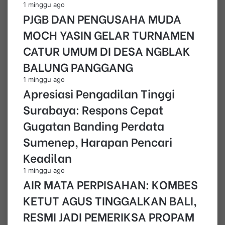
1 minggu ago
PJGB DAN PENGUSAHA MUDA
MOCH YASIN GELAR TURNAMEN
CATUR UMUM DI DESA NGBLAK
BALUNG PANGGANG
1 minggu ago
Apresiasi Pengadilan Tinggi
Surabaya: Respons Cepat
Gugatan Banding Perdata
Sumenep, Harapan Pencari
Keadilan
1 minggu ago
AIR MATA PERPISAHAN: KOMBES
KETUT AGUS TINGGALKAN BALI,
RESMI JADI PEMERIKSA PROPAM