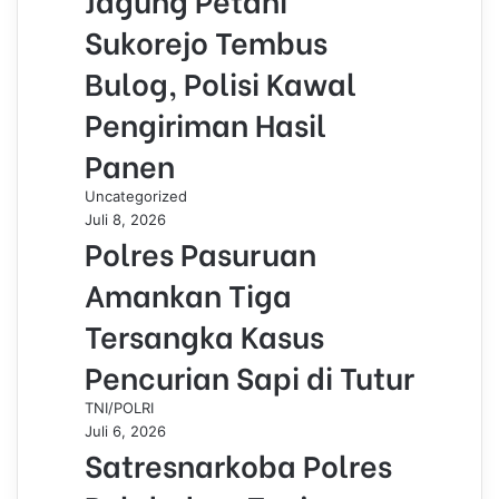
Sukorejo Tembus
Bulog, Polisi Kawal
Pengiriman Hasil
Panen
Uncategorized
Juli 8, 2026
Polres Pasuruan
Amankan Tiga
Tersangka Kasus
Pencurian Sapi di Tutur
TNI/POLRI
Juli 6, 2026
Satresnarkoba Polres