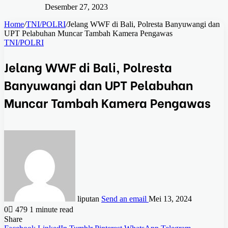
Desember 27, 2023
Home
/
TNI/POLRI
/
Jelang WWF di Bali, Polresta Banyuwangi dan
UPT Pelabuhan Muncar Tambah Kamera Pengawas
TNI/POLRI
Jelang WWF di Bali, Polresta
Banyuwangi dan UPT Pelabuhan
Muncar Tambah Kamera Pengawas
liputan
Send an email
Mei 13, 2024
0
479
1 minute read
Share