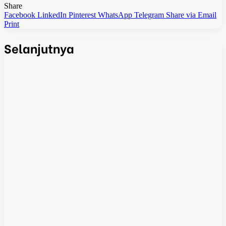
Share
Facebook
LinkedIn
Pinterest
WhatsApp
Telegram
Share via Email
Print
Selanjutnya