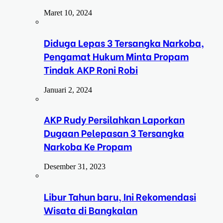
Maret 10, 2024
Diduga Lepas 3 Tersangka Narkoba,
Pengamat Hukum Minta Propam
Tindak AKP Roni Robi
Januari 2, 2024
AKP Rudy Persilahkan Laporkan
Dugaan Pelepasan 3 Tersangka
Narkoba Ke Propam
Desember 31, 2023
Libur Tahun baru, Ini Rekomendasi
Wisata di Bangkalan