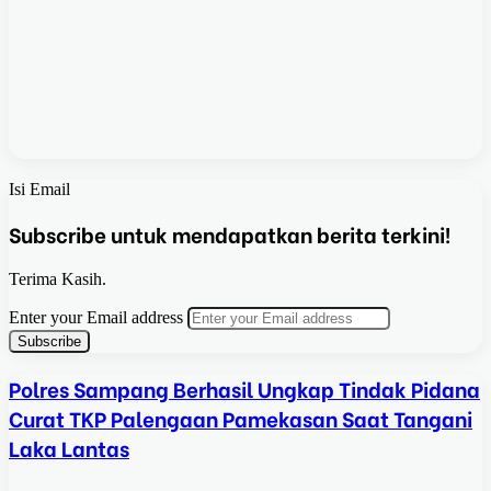
Isi Email
Subscribe untuk mendapatkan berita terkini!
Terima Kasih.
Enter your Email address
Polres Sampang Berhasil Ungkap Tindak Pidana
Curat TKP Palengaan Pamekasan Saat Tangani
Laka Lantas