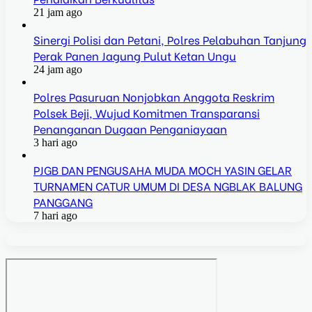
21 jam ago
Sinergi Polisi dan Petani, Polres Pelabuhan Tanjung
Perak Panen Jagung Pulut Ketan Ungu
24 jam ago
Polres Pasuruan Nonjobkan Anggota Reskrim
Polsek Beji, Wujud Komitmen Transparansi
Penanganan Dugaan Penganiayaan
3 hari ago
PJGB DAN PENGUSAHA MUDA MOCH YASIN GELAR
TURNAMEN CATUR UMUM DI DESA NGBLAK BALUNG
PANGGANG
7 hari ago