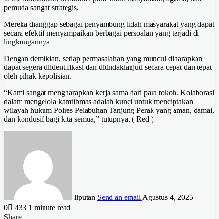
pemuda sangat strategis.
Mereka dianggap sebagai penyambung lidah masyarakat yang dapat
secara efektif menyampaikan berbagai persoalan yang terjadi di
lingkungannya.
Dengan demikian, setiap permasalahan yang muncul diharapkan
dapat segera diidentifikasi dan ditindaklanjuti secara cepat dan tepat
oleh pihak kepolisian.
“Kami sangat mengharapkan kerja sama dari para tokoh. Kolaborasi
dalam mengelola kamtibmas adalah kunci untuk menciptakan
wilayah hukum Polres Pelabuhan Tanjung Perak yang aman, damai,
dan kondusif bagi kita semua,” tutupnya. ( Red )
liputan
Send an email
Agustus 4, 2025
0
433
1 minute read
Share