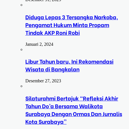
Diduga Lepas 3 Tersangka Narkoba,
Pengamat Hukum Minta Propam
Tindak AKP Roni Robi
Januari 2, 2024
Libur Tahun baru, Ini Rekomendasi
Wisata di Bangkalan
Desember 27, 2023
Silaturahmi Bertajuk “Refleksi Akhir
Tahun Do’a Bersama Walikota
Surabaya Dengan Ormas Dan Jurnalis
Kota Surabaya”