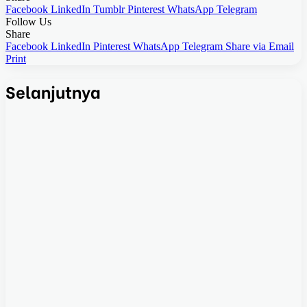
Facebook
LinkedIn
Tumblr
Pinterest
WhatsApp
Telegram
Follow Us
Share
Facebook
LinkedIn
Pinterest
WhatsApp
Telegram
Share via Email
Print
Selanjutnya