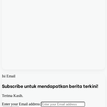
Isi Email
Subscribe untuk mendapatkan berita terkini!
Terima Kasih.
Enter your Email address