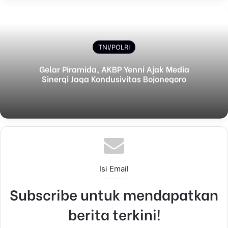
TNI/POLRI
Gelar Piramida, AKBP Yenni Ajak Media
Sinergi Jaga Kondusivitas Bojonegoro
Isi Email
Subscribe untuk mendapatkan
berita terkini!