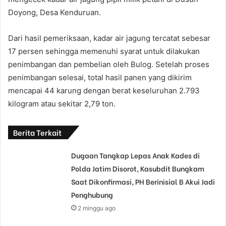
Doyong, Desa Kenduruan.
Dari hasil pemeriksaan, kadar air jagung tercatat sebesar
17 persen sehingga memenuhi syarat untuk dilakukan
penimbangan dan pembelian oleh Bulog. Setelah proses
penimbangan selesai, total hasil panen yang dikirim
mencapai 44 karung dengan berat keseluruhan 2.793
kilogram atau sekitar 2,79 ton.
Berita Terkait
Dugaan Tangkap Lepas Anak Kades di
Polda Jatim Disorot, Kasubdit Bungkam
Saat Dikonfirmasi, PH Berinisial B Akui Jadi
Penghubung
2 minggu ago