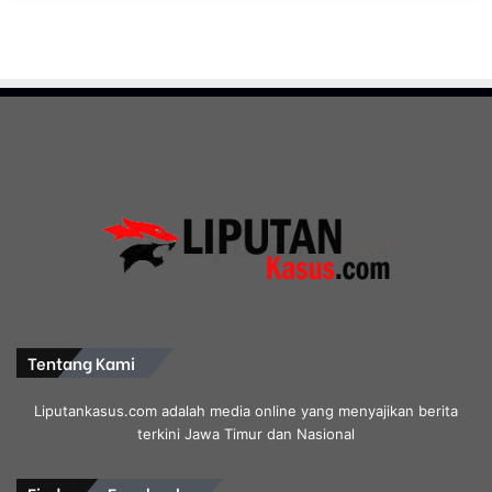
Tentang Kami
Liputankasus.com adalah media online yang menyajikan berita
terkini Jawa Timur dan Nasional