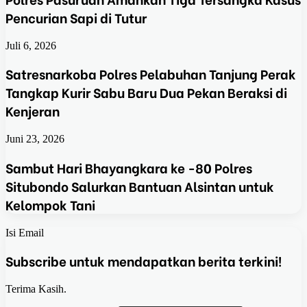
Pencurian Sapi di Tutur
Juli 6, 2026
Satresnarkoba Polres Pelabuhan Tanjung Perak
Tangkap Kurir Sabu Baru Dua Pekan Beraksi di
Kenjeran
Juni 23, 2026
Sambut Hari Bhayangkara ke -80 Polres
Situbondo Salurkan Bantuan Alsintan untuk
Kelompok Tani
Isi Email
Subscribe untuk mendapatkan berita terkini!
Terima Kasih.