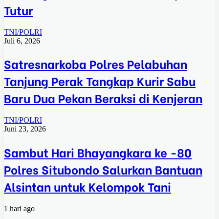
Tutur
TNI/POLRI
Juli 6, 2026
Satresnarkoba Polres Pelabuhan
Tanjung Perak Tangkap Kurir Sabu
Baru Dua Pekan Beraksi di Kenjeran
TNI/POLRI
Juni 23, 2026
Sambut Hari Bhayangkara ke -80
Polres Situbondo Salurkan Bantuan
Alsintan untuk Kelompok Tani
1 hari ago