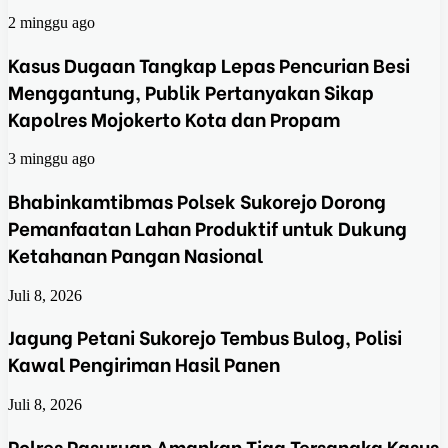
2 minggu ago
Kasus Dugaan Tangkap Lepas Pencurian Besi
Menggantung, Publik Pertanyakan Sikap
Kapolres Mojokerto Kota dan Propam
3 minggu ago
Bhabinkamtibmas Polsek Sukorejo Dorong
Pemanfaatan Lahan Produktif untuk Dukung
Ketahanan Pangan Nasional
Juli 8, 2026
Jagung Petani Sukorejo Tembus Bulog, Polisi
Kawal Pengiriman Hasil Panen
Juli 8, 2026
Polres Pasuruan Amankan Tiga Tersangka Kasus