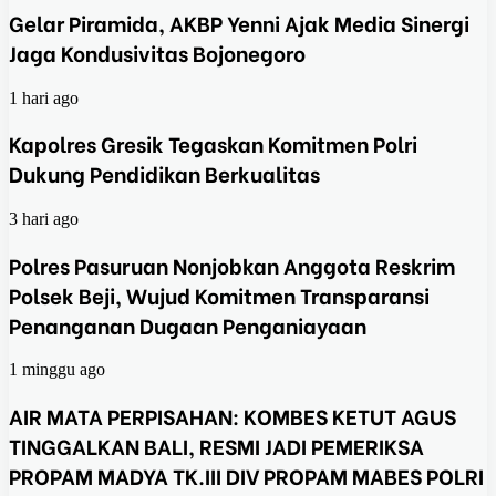
Gelar Piramida, AKBP Yenni Ajak Media Sinergi
Jaga Kondusivitas Bojonegoro
1 hari ago
Kapolres Gresik Tegaskan Komitmen Polri
Dukung Pendidikan Berkualitas
3 hari ago
Polres Pasuruan Nonjobkan Anggota Reskrim
Polsek Beji, Wujud Komitmen Transparansi
Penanganan Dugaan Penganiayaan
1 minggu ago
AIR MATA PERPISAHAN: KOMBES KETUT AGUS
TINGGALKAN BALI, RESMI JADI PEMERIKSA
PROPAM MADYA TK.III DIV PROPAM MABES POLRI