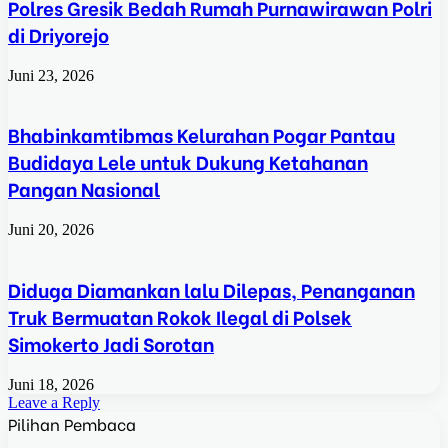
Polres Gresik Bedah Rumah Purnawirawan Polri
di Driyorejo
Juni 23, 2026
Bhabinkamtibmas Kelurahan Pogar Pantau
Budidaya Lele untuk Dukung Ketahanan
Pangan Nasional
Juni 20, 2026
Diduga Diamankan lalu Dilepas, Penanganan
Truk Bermuatan Rokok Ilegal di Polsek
Simokerto Jadi Sorotan
Juni 18, 2026
Leave a Reply
Pilihan Pembaca