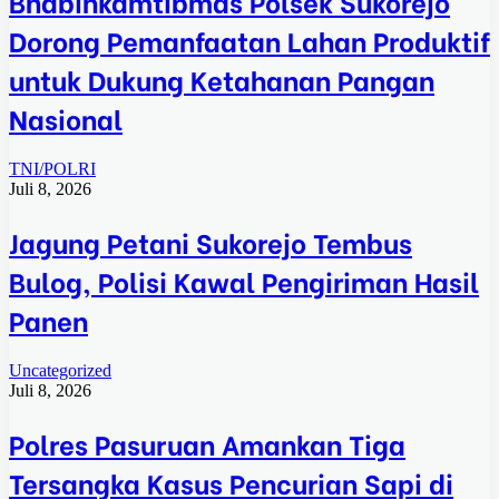
Bhabinkamtibmas Polsek Sukorejo
Dorong Pemanfaatan Lahan Produktif
untuk Dukung Ketahanan Pangan
Nasional
TNI/POLRI
Juli 8, 2026
Jagung Petani Sukorejo Tembus
Bulog, Polisi Kawal Pengiriman Hasil
Panen
Uncategorized
Juli 8, 2026
Polres Pasuruan Amankan Tiga
Tersangka Kasus Pencurian Sapi di