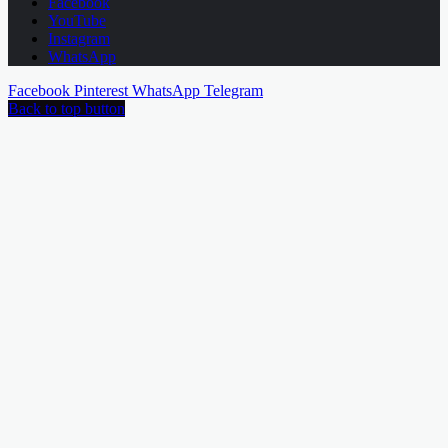
Facebook
YouTube
Instagram
WhatsApp
Facebook
Pinterest
WhatsApp
Telegram
Back to top button