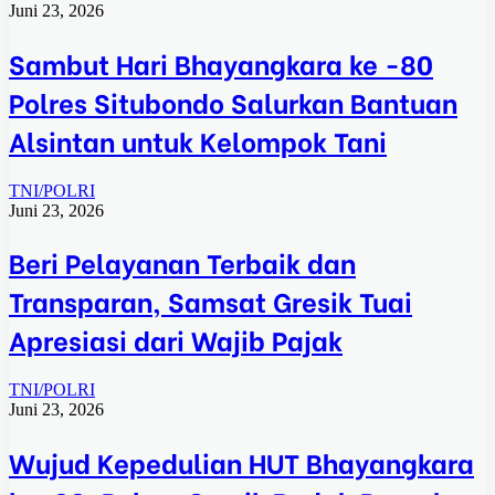
Juni 23, 2026
Sambut Hari Bhayangkara ke -80
Polres Situbondo Salurkan Bantuan
Alsintan untuk Kelompok Tani
TNI/POLRI
Juni 23, 2026
Beri Pelayanan Terbaik dan
Transparan, Samsat Gresik Tuai
Apresiasi dari Wajib Pajak
TNI/POLRI
Juni 23, 2026
Wujud Kepedulian HUT Bhayangkara