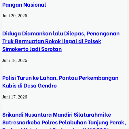
Pangan Nasional
Juni 20, 2026
Diduga Diamankan lalu Dilepas, Penanganan
Truk Bermuatan Rokok Ilegal di Polsek
Simokerto Jadi Sorotan
Juni 18, 2026
Polisi Turun ke Lahan, Pantau Perkembangan
Kubis di Desa Gendro
Juni 17, 2026
Srikandi Nusantara Mandiri Silaturahmi ke
Satresnarkoba Polres Pelabuhan Tanjung Perak,