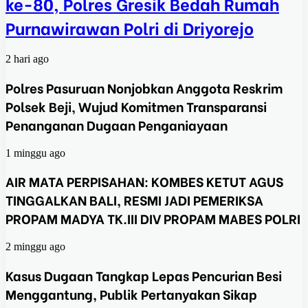
ke-80, Polres Gresik Bedah Rumah
Purnawirawan Polri di Driyorejo
2 hari ago
Polres Pasuruan Nonjobkan Anggota Reskrim
Polsek Beji, Wujud Komitmen Transparansi
Penanganan Dugaan Penganiayaan
1 minggu ago
AIR MATA PERPISAHAN: KOMBES KETUT AGUS
TINGGALKAN BALI, RESMI JADI PEMERIKSA
PROPAM MADYA TK.III DIV PROPAM MABES POLRI
2 minggu ago
Kasus Dugaan Tangkap Lepas Pencurian Besi
Menggantung, Publik Pertanyakan Sikap