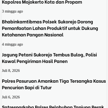
Kapolres Mojokerto Kota dan Propam
3 minggu ago
Bhabinkamtibmas Polsek Sukorejo Dorong
Pemanfaatan Lahan Produktif untuk Dukung
Ketahanan Pangan Nasional
4 minggu ago
Jagung Petani Sukorejo Tembus Bulog, Polisi
Kawal Pengiriman Hasil Panen
Juli 8, 2026
Polres Pasuruan Amankan Tiga Tersangka Kasus
Pencurian Sapi di Tutur
Juli 6, 2026
Satresnarkoba Polres Pelabuhan Tanjung Perak