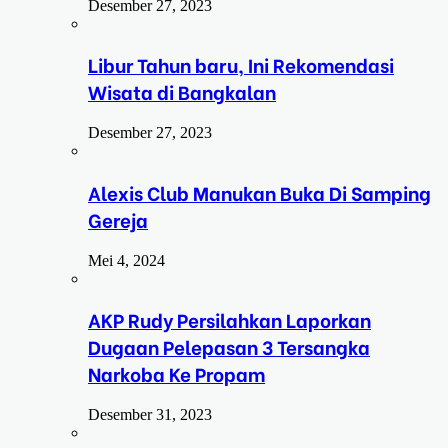
Desember 27, 2023
Libur Tahun baru, Ini Rekomendasi
Wisata di Bangkalan
Desember 27, 2023
Alexis Club Manukan Buka Di Samping
Gereja
Mei 4, 2024
AKP Rudy Persilahkan Laporkan
Dugaan Pelepasan 3 Tersangka
Narkoba Ke Propam
Desember 31, 2023