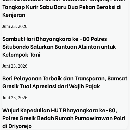
Tangkap Kurir Sabu Baru Dua Pekan Beraksi di
Kenjeran
Juni 23, 2026
Sambut Hari Bhayangkara ke -80 Polres
Situbondo Salurkan Bantuan Alsintan untuk
Kelompok Tani
Juni 23, 2026
Beri Pelayanan Terbaik dan Transparan, Samsat
Gresik Tuai Apresiasi dari Wajib Pajak
Juni 23, 2026
Wujud Kepedulian HUT Bhayangkara ke-80,
Polres Gresik Bedah Rumah Purnawirawan Polri
di Driyorejo