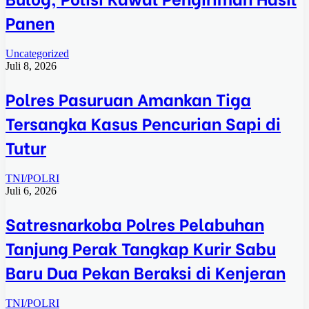
Panen
Uncategorized
Juli 8, 2026
Polres Pasuruan Amankan Tiga
Tersangka Kasus Pencurian Sapi di
Tutur
TNI/POLRI
Juli 6, 2026
Satresnarkoba Polres Pelabuhan
Tanjung Perak Tangkap Kurir Sabu
Baru Dua Pekan Beraksi di Kenjeran
TNI/POLRI