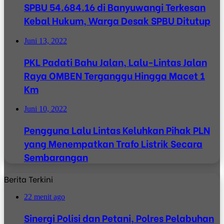
SPBU 54.684.16 di Banyuwangi Terkesan
Kebal Hukum, Warga Desak SPBU Ditutup
Juni 13, 2022
PKL Padati Bahu Jalan, Lalu-Lintas Jalan
Raya OMBEN Terganggu Hingga Macet 1
Km
Juni 10, 2022
Pengguna Lalu Lintas Keluhkan Pihak PLN
yang Menempatkan Trafo Listrik Secara
Sembarangan
Berita Terkini
22 menit ago
Sinergi Polisi dan Petani, Polres Pelabuhan