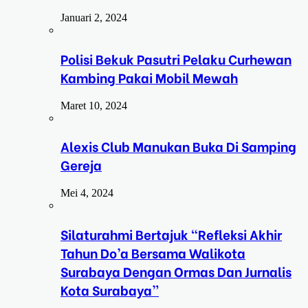
Januari 2, 2024
Polisi Bekuk Pasutri Pelaku Curhewan
Kambing Pakai Mobil Mewah
Maret 10, 2024
Alexis Club Manukan Buka Di Samping
Gereja
Mei 4, 2024
Silaturahmi Bertajuk “Refleksi Akhir
Tahun Do’a Bersama Walikota
Surabaya Dengan Ormas Dan Jurnalis
Kota Surabaya”