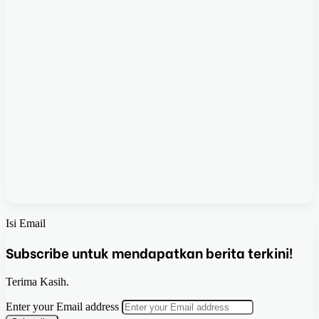
Isi Email
Subscribe untuk mendapatkan berita terkini!
Terima Kasih.
Enter your Email address