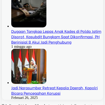
Dugaan Tangkap Lepas Anak Kades di Polda Jatim
Disorot, Kasubdit Bungkam Saat Dikonfirmasi, PH
Berinisial B Akui Jadi Penghubung
1 minggu ago
Jadi Narasumber Retreat Kepala Daerah, Kapolri
Bicara Pencegahan Korupsi
Februari 26, 2025