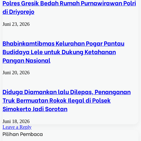
Polres Gresik Bedah Rumah Purnawirawan Polri
di Driyorejo
Juni 23, 2026
Bhabinkamtibmas Kelurahan Pogar Pantau
Budidaya Lele untuk Dukung Ketahanan
Pangan Nasional
Juni 20, 2026
Diduga Diamankan lalu Dilepas, Penanganan
Truk Bermuatan Rokok Ilegal di Polsek
Simokerto Jadi Sorotan
Juni 18, 2026
Leave a Reply
Pilihan Pembaca