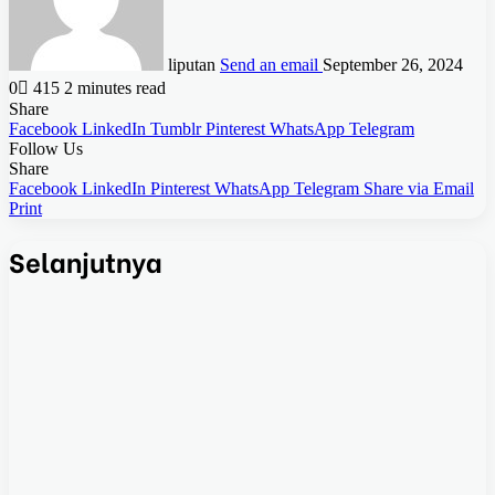
liputan
Send an email
September 26, 2024
0
415
2 minutes read
Share
Facebook
LinkedIn
Tumblr
Pinterest
WhatsApp
Telegram
Follow Us
Share
Facebook
LinkedIn
Pinterest
WhatsApp
Telegram
Share via Email
Print
Selanjutnya