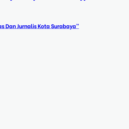
s Dan Jurnalis Kota Surabaya”