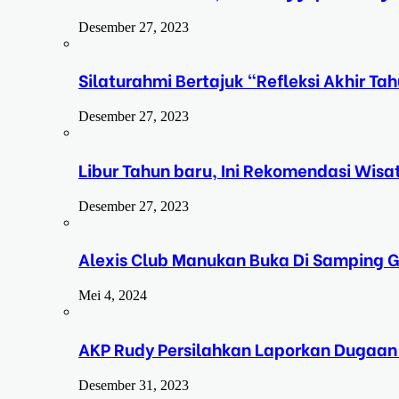
Desember 27, 2023
Silaturahmi Bertajuk “Refleksi Akhir 
Desember 27, 2023
Libur Tahun baru, Ini Rekomendasi Wisa
Desember 27, 2023
Alexis Club Manukan Buka Di Samping G
Mei 4, 2024
AKP Rudy Persilahkan Laporkan Dugaan
Desember 31, 2023