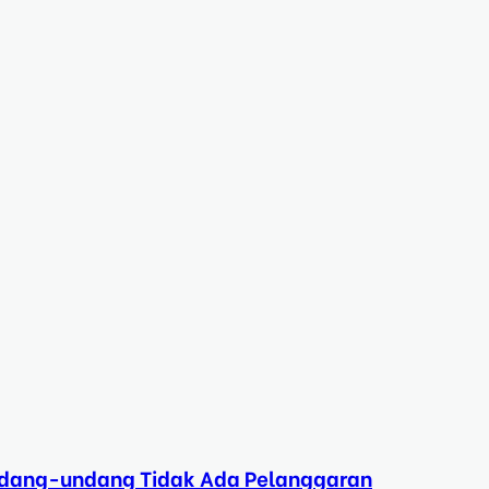
Undang-undang Tidak Ada Pelanggaran