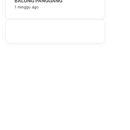
BALUNG PANGGANG
1 minggu ago