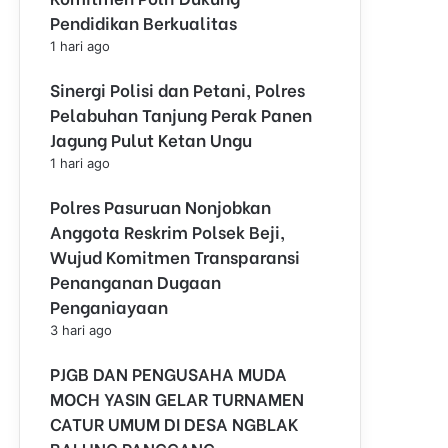
Pendidikan Berkualitas
1 hari ago
Sinergi Polisi dan Petani, Polres
Pelabuhan Tanjung Perak Panen
Jagung Pulut Ketan Ungu
1 hari ago
Polres Pasuruan Nonjobkan
Anggota Reskrim Polsek Beji,
Wujud Komitmen Transparansi
Penanganan Dugaan
Penganiayaan
3 hari ago
PJGB DAN PENGUSAHA MUDA
MOCH YASIN GELAR TURNAMEN
CATUR UMUM DI DESA NGBLAK