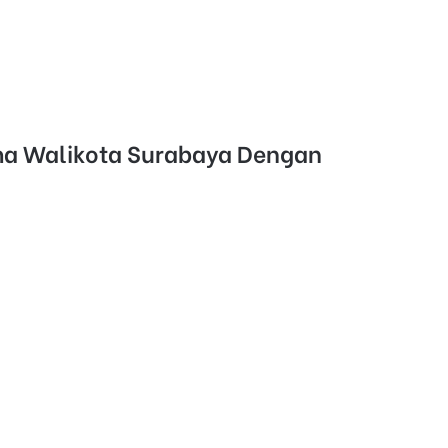
ama Walikota Surabaya Dengan