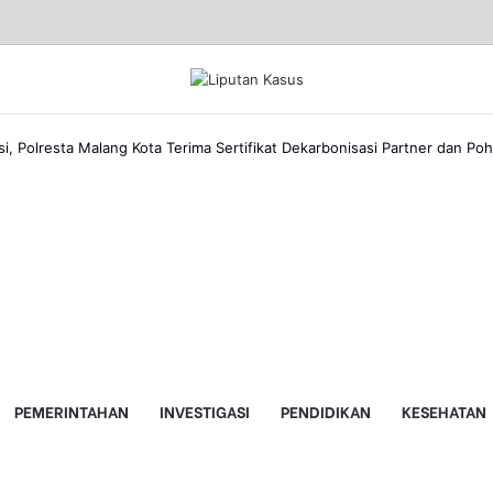
, Polresta Malang Kota Terima Sertifikat Dekarbonisasi Partner dan Po
PEMERINTAHAN
INVESTIGASI
PENDIDIKAN
KESEHATAN