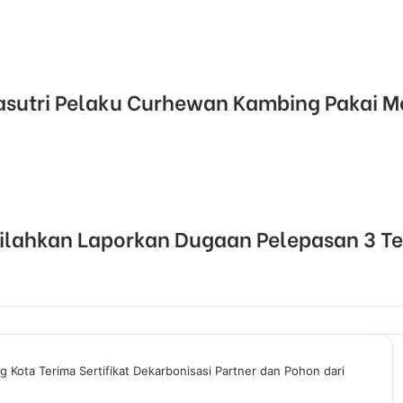
Pasutri Pelaku Curhewan Kambing Pakai 
silahkan Laporkan Dugaan Pelepasan 3 T
g Kota Terima Sertifikat Dekarbonisasi Partner dan Pohon dari