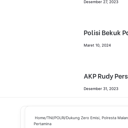
Desember 27, 2023
Polisi Bekuk 
Maret 10, 2024
AKP Rudy Per
Desember 31, 2023
Home
/
TNI/POLRI
/
Dukung Zero Emisi, Polresta Malan
Pertamina