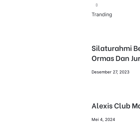
Tranding
Silaturahmi B
Ormas Dan Jur
Desember 27, 2023
Alexis Club M
Mei 4, 2024