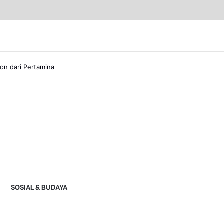
hon dari Pertamina
SOSIAL & BUDAYA