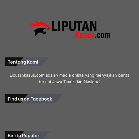
Tentang Kami
Liputankasus.com adalah media online yang menyajikan berita
terkini Jawa Timur dan Nasional
Find us on Facebook
Berita Populer