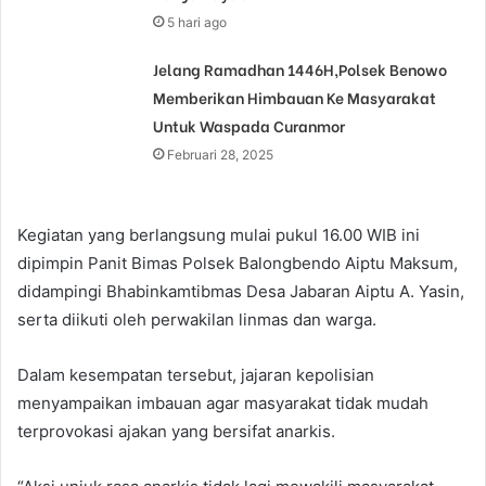
5 hari ago
Jelang Ramadhan 1446H,Polsek Benowo
Memberikan Himbauan Ke Masyarakat
Untuk Waspada Curanmor
Februari 28, 2025
Kegiatan yang berlangsung mulai pukul 16.00 WIB ini
dipimpin Panit Bimas Polsek Balongbendo Aiptu Maksum,
didampingi Bhabinkamtibmas Desa Jabaran Aiptu A. Yasin,
serta diikuti oleh perwakilan linmas dan warga.
Dalam kesempatan tersebut, jajaran kepolisian
menyampaikan imbauan agar masyarakat tidak mudah
terprovokasi ajakan yang bersifat anarkis.