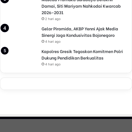
Damai, Siti Mariyam Nahkodai Kwarcab
2026–2031
2 hari ago
Gelar Piramida, AKBP Yenni Ajak Media
Sinergi Jaga Kondusivitas Bojonegoro
4 hari ago
Kapolres Gresik Tegaskan Komitmen Polri
Dukung Pendidikan Berkualitas
4 hari ago