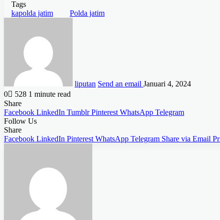
Tags
kapolda jatim
Polda jatim
liputan
Send an email
Januari 4, 2024
0
528
1 minute read
Share
Facebook
LinkedIn
Tumblr
Pinterest
WhatsApp
Telegram
Follow Us
Share
Facebook
LinkedIn
Pinterest
WhatsApp
Telegram
Share via Email
Pr