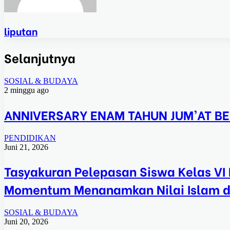
liputan
Selanjutnya
SOSIAL & BUDAYA
2 minggu ago
ANNIVERSARY ENAM TAHUN JUM’AT BE
PENDIDIKAN
Juni 21, 2026
Tasyakuran Pelepasan Siswa Kelas VI 
Momentum Menanamkan Nilai Islam 
SOSIAL & BUDAYA
Juni 20, 2026