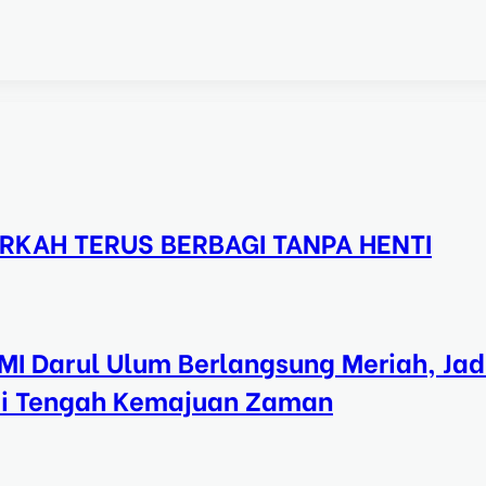
RKAH TERUS BERBAGI TANPA HENTI
MI Darul Ulum Berlangsung Meriah, Jad
di Tengah Kemajuan Zaman