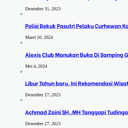
Desember 31, 2023
Polisi Bekuk Pasutri Pelaku Curhewan 
Maret 10, 2024
Alexis Club Manukan Buka Di Samping G
Mei 4, 2024
Libur Tahun baru, Ini Rekomendasi Wisa
Desember 27, 2023
Achmad Zaini SH,.MH Tanggapi Tudinga
Desember 27, 2023