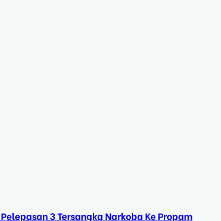
 Pelepasan 3 Tersangka Narkoba Ke Propam