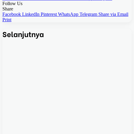
Follow Us
Share
Facebook
LinkedIn
Pinterest
WhatsApp
Telegram
Share via Email
Print
Selanjutnya