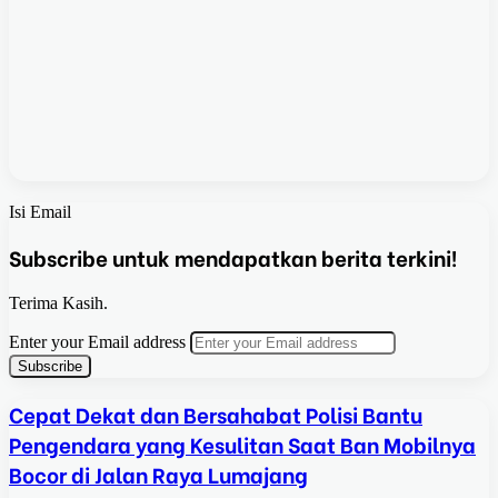
Isi Email
Subscribe untuk mendapatkan berita terkini!
Terima Kasih.
Enter your Email address
Cepat Dekat dan Bersahabat Polisi Bantu
Pengendara yang Kesulitan Saat Ban Mobilnya
Bocor di Jalan Raya Lumajang