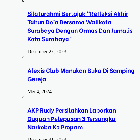
Silaturahmi Bertajuk “Refleksi Akhir
Tahun Do’a Bersama Walikota
Surabaya Dengan Ormas Dan Jurnalis
Kota Surabaya”
Desember 27, 2023
Alexis Club Manukan Buka Di Samping
Gereja
Mei 4, 2024
AKP Rudy Persilahkan Laporkan
Dugaan Pelepasan 3 Tersangka
Narkoba Ke Propam
Desember 31, 2023