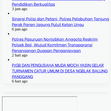
Pendidikan Berkualitas
3 jam ago
Sinergi Polisi dan Petani, Polres Pelabuhan Tanjung
Perak Panen Jagung Pulut Ketan Ungu
6 jam ago
Polres Pasuruan Nonjobkan Anggota Reskrim
Polsek Beji, Wujud Komitmen Transparansi
Penanganan Dugaan Penganiayaan
2 hari ago
PJGB DAN PENGUSAHA MUDA MOCH YASIN GELAR
TURNAMEN CATUR UMUM DI DESA NGBLAK BALUNG
PANGGANG
6 hari ago