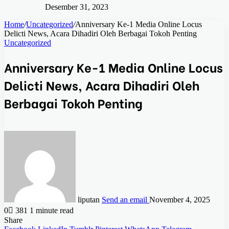
Desember 31, 2023
Home
/
Uncategorized
/
Anniversary Ke-1 Media Online Locus
Delicti News, Acara Dihadiri Oleh Berbagai Tokoh Penting
Uncategorized
Anniversary Ke-1 Media Online Locus
Delicti News, Acara Dihadiri Oleh
Berbagai Tokoh Penting
liputan
Send an email
November 4, 2025
0
381
1 minute read
Share