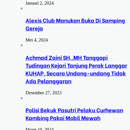
Januari 2, 2024
Alexis Club Manukan Buka Di Samping
Gereja
Mei 4, 2024
Achmad Zaini SH,.MH Tanggapi
Tudingan Kejari Tanjung Perak Langgar
KUHAP, Secara Undang-undang Tidak
Ada Pelanggaran
Desember 27, 2023
Polisi Bekuk Pasutri Pelaku Curhewan
Kambing Pakai Mobil Mewah
Maret 10, 2024