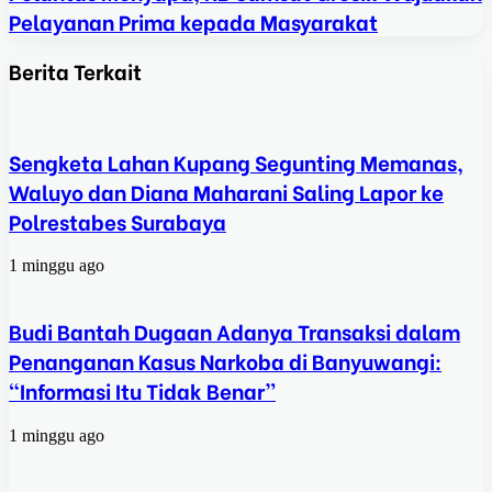
Pelayanan Prima kepada Masyarakat
Berita Terkait
Sengketa Lahan Kupang Segunting Memanas,
Waluyo dan Diana Maharani Saling Lapor ke
Polrestabes Surabaya
1 minggu ago
Budi Bantah Dugaan Adanya Transaksi dalam
Penanganan Kasus Narkoba di Banyuwangi:
“Informasi Itu Tidak Benar”
1 minggu ago