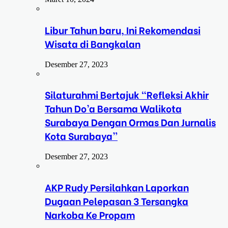
Libur Tahun baru, Ini Rekomendasi
Wisata di Bangkalan
Desember 27, 2023
Silaturahmi Bertajuk “Refleksi Akhir
Tahun Do’a Bersama Walikota
Surabaya Dengan Ormas Dan Jurnalis
Kota Surabaya”
Desember 27, 2023
AKP Rudy Persilahkan Laporkan
Dugaan Pelepasan 3 Tersangka
Narkoba Ke Propam