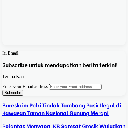
Isi Email
Subscribe untuk mendapatkan berita terkini!
Terima Kasih.
Enter your Email address
Bareskrim Polri Tindak Tambang Pasir Ilegal di
Kawasan Taman Nasional Gunung Merapi
Polantas Menyapa, KB Samsat Gresik Wujudkan