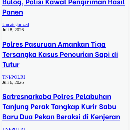
Bulog, Polisi Kawal Pengiriman Hasil
Panen
Uncategorized
Juli 8, 2026
Polres Pasuruan Amankan Tiga
Tersangka Kasus Pencurian Sapi di
Tutur
TNI/POLRI
Juli 6, 2026
Satresnarkoba Polres Pelabuhan
Tanjung Perak Tangkap Kurir Sabu
Baru Dua Pekan Beraksi di Kenjeran
TNI/POLRI