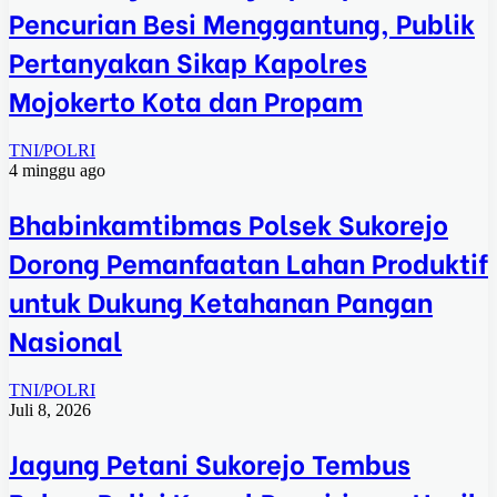
Pencurian Besi Menggantung, Publik
Pertanyakan Sikap Kapolres
Mojokerto Kota dan Propam
TNI/POLRI
4 minggu ago
Bhabinkamtibmas Polsek Sukorejo
Dorong Pemanfaatan Lahan Produktif
untuk Dukung Ketahanan Pangan
Nasional
TNI/POLRI
Juli 8, 2026
Jagung Petani Sukorejo Tembus