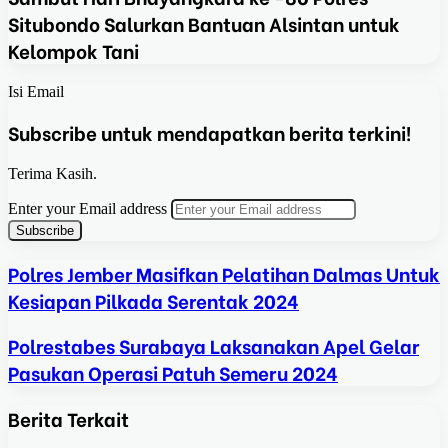
Situbondo Salurkan Bantuan Alsintan untuk
Kelompok Tani
Isi Email
Subscribe untuk mendapatkan berita terkini!
Terima Kasih.
Enter your Email address
Polres Jember Masifkan Pelatihan Dalmas Untuk
Kesiapan Pilkada Serentak 2024
Polrestabes Surabaya Laksanakan Apel Gelar
Pasukan Operasi Patuh Semeru 2024
Berita Terkait