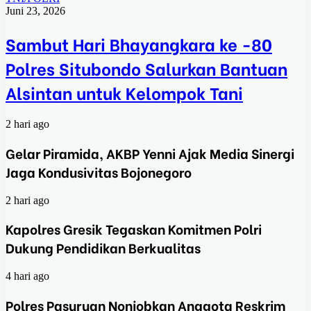
Juni 23, 2026
Sambut Hari Bhayangkara ke -80
Polres Situbondo Salurkan Bantuan
Alsintan untuk Kelompok Tani
2 hari ago
Gelar Piramida, AKBP Yenni Ajak Media Sinergi
Jaga Kondusivitas Bojonegoro
2 hari ago
Kapolres Gresik Tegaskan Komitmen Polri
Dukung Pendidikan Berkualitas
4 hari ago
Polres Pasuruan Nonjobkan Anggota Reskrim