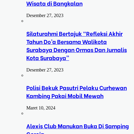
Wisata di Bangkalan
Desember 27, 2023
Silaturahmi Bertajuk “Refleksi Akhir
Tahun Do’a Bersama Walikota
Surabaya Dengan Ormas Dan Jurnalis
Kota Surabaya”
Desember 27, 2023
Polisi Bekuk Pasutri Pelaku Curhewan
Kambing Pakai Mobil Mewah
Maret 10, 2024
Alexis Club Manukan Buka Di Samping
Gereja