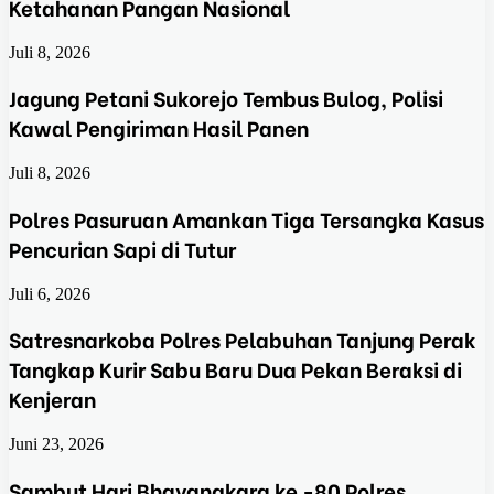
Ketahanan Pangan Nasional
Juli 8, 2026
Jagung Petani Sukorejo Tembus Bulog, Polisi
Kawal Pengiriman Hasil Panen
Juli 8, 2026
Polres Pasuruan Amankan Tiga Tersangka Kasus
Pencurian Sapi di Tutur
Juli 6, 2026
Satresnarkoba Polres Pelabuhan Tanjung Perak
Tangkap Kurir Sabu Baru Dua Pekan Beraksi di
Kenjeran
Juni 23, 2026
Sambut Hari Bhayangkara ke -80 Polres