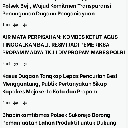
Polsek Beji, Wujud Komitmen Transparansi
Penanganan Dugaan Penganiayaan
1 minggu ago
AIR MATA PERPISAHAN: KOMBES KETUT AGUS
TINGGALKAN BALI, RESMI JADI PEMERIKSA
PROPAM MADYA TK.III DIV PROPAM MABES POLRI
2 minggu ago
Kasus Dugaan Tangkap Lepas Pencurian Besi
Menggantung, Publik Pertanyakan Sikap
Kapolres Mojokerto Kota dan Propam
4 minggu ago
Bhabinkamtibmas Polsek Sukorejo Dorong
Pemanfaatan Lahan Produktif untuk Dukung