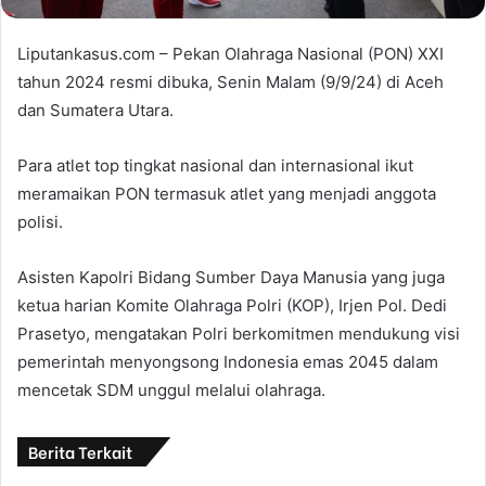
Liputankasus.com – Pekan Olahraga Nasional (PON) XXI
tahun 2024 resmi dibuka, Senin Malam (9/9/24) di Aceh
dan Sumatera Utara.
Para atlet top tingkat nasional dan internasional ikut
meramaikan PON termasuk atlet yang menjadi anggota
polisi.
Asisten Kapolri Bidang Sumber Daya Manusia yang juga
ketua harian Komite Olahraga Polri (KOP), Irjen Pol. Dedi
Prasetyo, mengatakan Polri berkomitmen mendukung visi
pemerintah menyongsong Indonesia emas 2045 dalam
mencetak SDM unggul melalui olahraga.
Berita Terkait