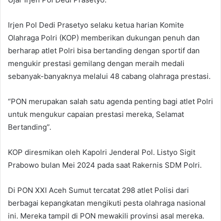
Irjen Pol Dedi Prasetyo selaku ketua harian Komite
Olahraga Polri (KOP) memberikan dukungan penuh dan
berharap atlet Polri bisa bertanding dengan sportif dan
mengukir prestasi gemilang dengan meraih medali
sebanyak-banyaknya melalui 48 cabang olahraga prestasi.
“PON merupakan salah satu agenda penting bagi atlet Polri
untuk mengukur capaian prestasi mereka, Selamat
Bertanding”.
KOP diresmikan oleh Kapolri Jenderal Pol. Listyo Sigit
Prabowo bulan Mei 2024 pada saat Rakernis SDM Polri.
Di PON XXI Aceh Sumut tercatat 298 atlet Polisi dari
berbagai kepangkatan mengikuti pesta olahraga nasional
ini. Mereka tampil di PON mewakili provinsi asal mereka.