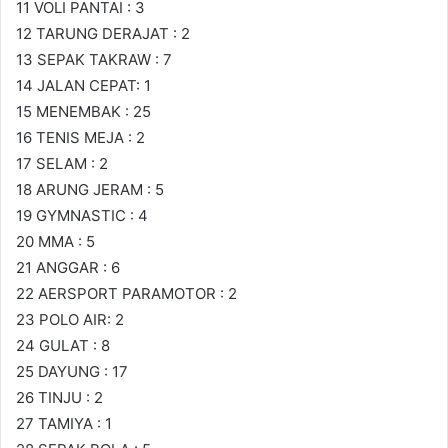
11 VOLI PANTAI : 3
12 TARUNG DERAJAT : 2
13 SEPAK TAKRAW : 7
14 JALAN CEPAT: 1
15 MENEMBAK : 25
16 TENIS MEJA : 2
17 SELAM : 2
18 ARUNG JERAM : 5
19 GYMNASTIC : 4
20 MMA : 5
21 ANGGAR : 6
22 AERSPORT PARAMOTOR : 2
23 POLO AIR: 2
24 GULAT : 8
25 DAYUNG : 17
26 TINJU : 2
27 TAMIYA : 1