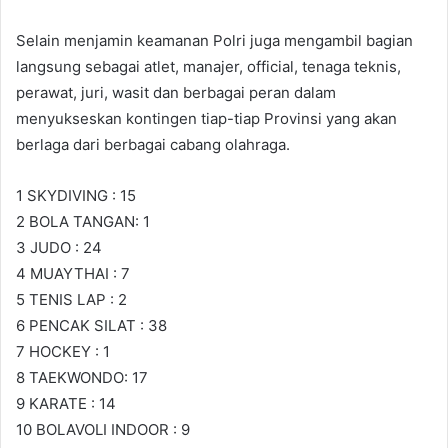
Selain menjamin keamanan Polri juga mengambil bagian
langsung sebagai atlet, manajer, official, tenaga teknis,
perawat, juri, wasit dan berbagai peran dalam
menyukseskan kontingen tiap-tiap Provinsi yang akan
berlaga dari berbagai cabang olahraga.
1 SKYDIVING : 15
2 BOLA TANGAN: 1
3 JUDO : 24
4 MUAYTHAI : 7
5 TENIS LAP : 2
6 PENCAK SILAT : 38
7 HOCKEY : 1
8 TAEKWONDO: 17
9 KARATE : 14
10 BOLAVOLI INDOOR : 9