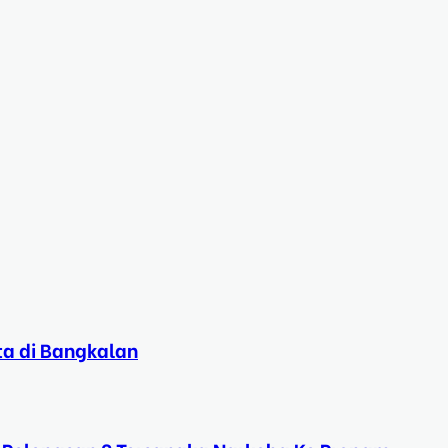
ta di Bangkalan