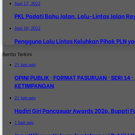
Juni 13, 2022
PKL Padati Bahu Jalan, Lalu-Lintas Jalan 
Juni 10, 2022
Pengguna Lalu Lintas Keluhkan Pihak PLN y
Berita Terkini
21 jam ago
OPINI PUBLIK · FORMAT PASURUAN · SERI 14 
KETIMPANGAN
21 jam ago
Hadiri Giri Pancasuar Awards 2026, Bupati
1 hari ago