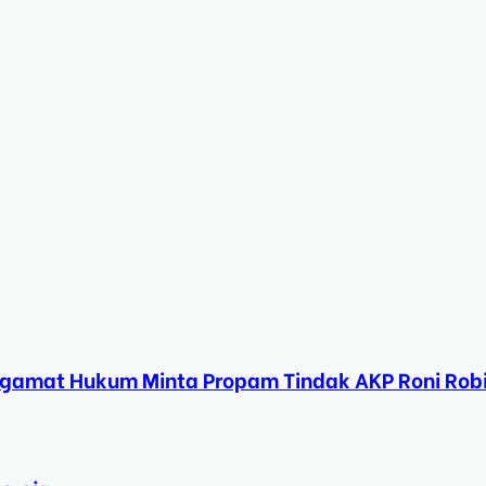
ngamat Hukum Minta Propam Tindak AKP Roni Rob