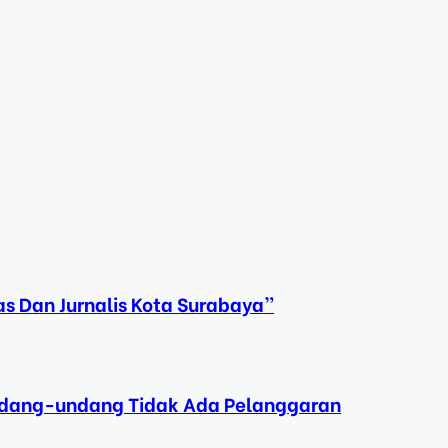
s Dan Jurnalis Kota Surabaya”
Undang-undang Tidak Ada Pelanggaran