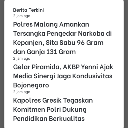
Berita Terkini
2 jam ago
Polres Malang Amankan
Tersangka Pengedar Narkoba di
Kepanjen, Sita Sabu 96 Gram
dan Ganja 131 Gram
2 jam ago
Gelar Piramida, AKBP Yenni Ajak
Media Sinergi Jaga Kondusivitas
Bojonegoro
2 jam ago
Kapolres Gresik Tegaskan
Komitmen Polri Dukung
Pendidikan Berkualitas