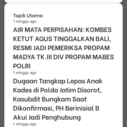
Topik Utama
1 minggu ago
AIR MATA PERPISAHAN: KOMBES
KETUT AGUS TINGGALKAN BALI,
RESMI JADI PEMERIKSA PROPAM
MADYA TK.III DIV PROPAM MABES
POLRI
1 minggu ago
Dugaan Tangkap Lepas Anak
Kades di Polda Jatim Disorot,
Kasubdit Bungkam Saat
Dikonfirmasi, PH Berinisial B
Akui Jadi Penghubung
1 minggu ago