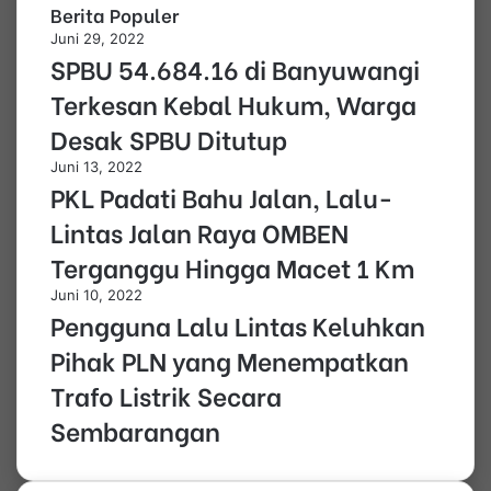
Berita Populer
Juni 29, 2022
SPBU 54.684.16 di Banyuwangi
Terkesan Kebal Hukum, Warga
Desak SPBU Ditutup
Juni 13, 2022
PKL Padati Bahu Jalan, Lalu-
Lintas Jalan Raya OMBEN
Terganggu Hingga Macet 1 Km
Juni 10, 2022
Pengguna Lalu Lintas Keluhkan
Pihak PLN yang Menempatkan
Trafo Listrik Secara
Sembarangan