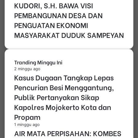
KUDORI, S.H. BAWA VISI
PEMBANGUNAN DESA DAN
PENGUATAN EKONOMI
MASYARAKAT DUDUK SAMPEYAN
Tranding Minggu Ini
2 minggu ago
Kasus Dugaan Tangkap Lepas
Pencurian Besi Menggantung,
Publik Pertanyakan Sikap
Kapolres Mojokerto Kota dan
Propam
1 minggu ago
AIR MATA PERPISAHAN: KOMBES