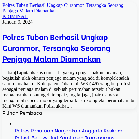
Polres Tuban Berhasil Ungkap Curanmor, Tersangka Seorang
Penjaga Malam Diamankan
KRIMINAL
Januari 9, 2024
Polres Tuban Berhasil Ungkap
Curanmor, Tersangka Seorang
Penjaga Malam Diamankan
Tuban||Liputankasus.com – Layaknya pagar makan tanaman,
begitulah ulah oknum penjaga malam yang ada di komplek salah
satu reumahan di Kabupaten Tuban ini. WS ( 49) yang berprofesi
sebagai penjaga malam di sebuah perumahan tersebut bukan
mengamankan barang di tempat yang ia jaga, justru ia nekat
mengambil sepeda motor yang terparkir di kompleks perumahan itu.
Kini WS d amankan Polisi akibat…
Pilihan Pembaca
Polres Pasuruan Nonjobkan Anggota Reskrim
Polsek Beji, Wujud Komitmen Transparansi