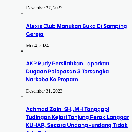
Desember 27, 2023
Alexis Club Manukan Buka Di Samping
Gereja
Mei 4, 2024
AKP Rudy Persilahkan Laporkan
Dugaan Pelepasan 3 Tersangka
Narkoba Ke Propam
Desember 31, 2023
Achmad Zaini SH,.MH Tanggapi
Tudingan Kejari Tanjung Perak Langgar
KUHAP, Secara Undang-undang Tidak