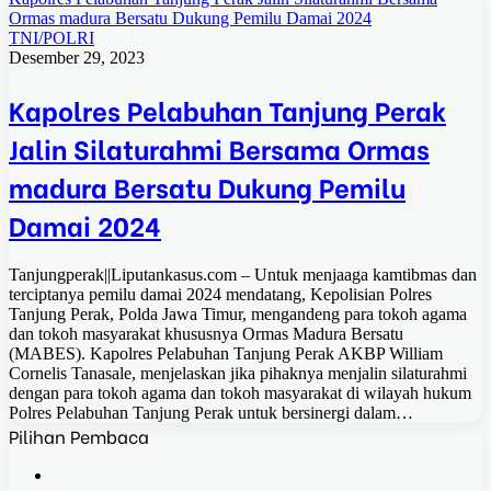
Ormas madura Bersatu Dukung Pemilu Damai 2024
TNI/POLRI
Desember 29, 2023
Kapolres Pelabuhan Tanjung Perak
Jalin Silaturahmi Bersama Ormas
madura Bersatu Dukung Pemilu
Damai 2024
Tanjungperak||Liputankasus.com – Untuk menjaaga kamtibmas dan
terciptanya pemilu damai 2024 mendatang, Kepolisian Polres
Tanjung Perak, Polda Jawa Timur, mengandeng para tokoh agama
dan tokoh masyarakat khususnya Ormas Madura Bersatu
(MABES). Kapolres Pelabuhan Tanjung Perak AKBP William
Cornelis Tanasale, menjelaskan jika pihaknya menjalin silaturahmi
dengan para tokoh agama dan tokoh masyarakat di wilayah hukum
Polres Pelabuhan Tanjung Perak untuk bersinergi dalam…
Pilihan Pembaca