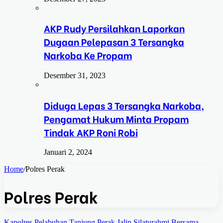
AKP Rudy Persilahkan Laporkan
Dugaan Pelepasan 3 Tersangka
Narkoba Ke Propam
Desember 31, 2023
Diduga Lepas 3 Tersangka Narkoba,
Pengamat Hukum Minta Propam
Tindak AKP Roni Robi
Januari 2, 2024
Home
/
Polres Perak
Polres Perak
Kapolres Pelabuhan Tanjung Perak Jalin Silaturahmi Bersama