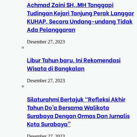
Achmad Zaini SH,.MH Tanggapi
Tudingan Kejari Tanjung Perak Langgar
KUHAP, Secara Undang-undang Tidak
Ada Pelanggaran
Desember 27, 2023
Libur Tahun baru, Ini Rekomendasi
Wisata di Bangkalan
Desember 27, 2023
Silaturahmi Bertajuk “Refleksi Akhir
Tahun Do’a Bersama Walikota
Surabaya Dengan Ormas Dan Jurnalis
Kota Surabaya”
Desember 27, 2023