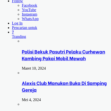
Follow
Facebook
YouTube
Instagram
WhatsApp
Log In
Pencarian untuk
7
Tranding
Polisi Bekuk Pasutri Pelaku Curhewan
Kambing Pakai Mobil Mewah
Maret 10, 2024
Alexis Club Manukan Buka Di Samping
Gereja
Mei 4, 2024