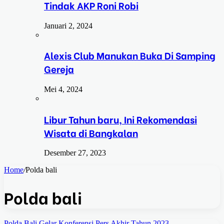
Tindak AKP Roni Robi
Januari 2, 2024
Alexis Club Manukan Buka Di Samping
Gereja
Mei 4, 2024
Libur Tahun baru, Ini Rekomendasi
Wisata di Bangkalan
Desember 27, 2023
Home
/
Polda bali
Polda bali
Polda Bali Gelar Konferensi Pers Akhir Tahun 2023