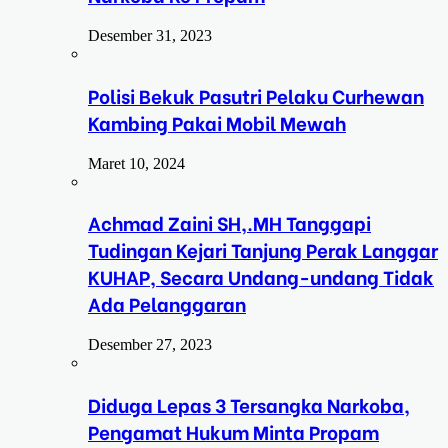
Desember 31, 2023
Polisi Bekuk Pasutri Pelaku Curhewan
Kambing Pakai Mobil Mewah
Maret 10, 2024
Achmad Zaini SH,.MH Tanggapi
Tudingan Kejari Tanjung Perak Langgar
KUHAP, Secara Undang-undang Tidak
Ada Pelanggaran
Desember 27, 2023
Diduga Lepas 3 Tersangka Narkoba,
Pengamat Hukum Minta Propam