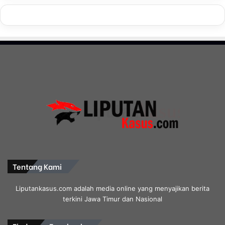
Tentang Kami
Liputankasus.com adalah media online yang menyajikan berita
terkini Jawa Timur dan Nasional