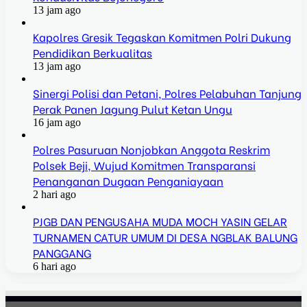
13 jam ago
Kapolres Gresik Tegaskan Komitmen Polri Dukung
Pendidikan Berkualitas
13 jam ago
Sinergi Polisi dan Petani, Polres Pelabuhan Tanjung
Perak Panen Jagung Pulut Ketan Ungu
16 jam ago
Polres Pasuruan Nonjobkan Anggota Reskrim
Polsek Beji, Wujud Komitmen Transparansi
Penanganan Dugaan Penganiayaan
2 hari ago
PJGB DAN PENGUSAHA MUDA MOCH YASIN GELAR
TURNAMEN CATUR UMUM DI DESA NGBLAK BALUNG
PANGGANG
6 hari ago