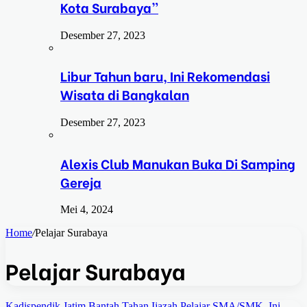
Kota Surabaya”
Desember 27, 2023
Libur Tahun baru, Ini Rekomendasi
Wisata di Bangkalan
Desember 27, 2023
Alexis Club Manukan Buka Di Samping
Gereja
Mei 4, 2024
Home
/
Pelajar Surabaya
Pelajar Surabaya
Kadispendik Jatim Bantah Tahan Ijazah Pelajar SMA/SMK, Ini