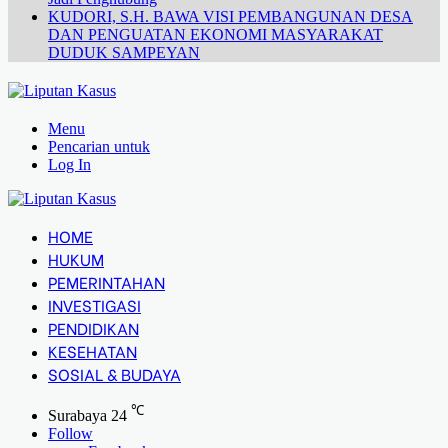
KUDORI, S.H. BAWA VISI PEMBANGUNAN DESA
DAN PENGUATAN EKONOMI MASYARAKAT
DUDUK SAMPEYAN
Menu
Pencarian untuk
Log In
HOME
HUKUM
PEMERINTAHAN
INVESTIGASI
PENDIDIKAN
KESEHATAN
SOSIAL & BUDAYA
℃
Surabaya
24
Follow