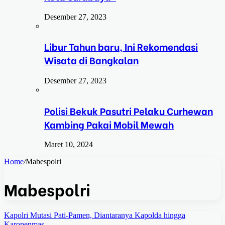
Desember 27, 2023
Libur Tahun baru, Ini Rekomendasi
Wisata di Bangkalan
Desember 27, 2023
Polisi Bekuk Pasutri Pelaku Curhewan
Kambing Pakai Mobil Mewah
Maret 10, 2024
Home
/
Mabespolri
Mabespolri
Kapolri Mutasi Pati-Pamen, Diantaranya Kapolda hingga
Karopenmas