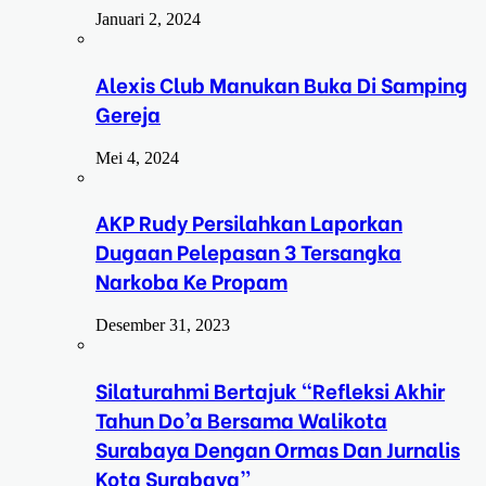
Januari 2, 2024
Alexis Club Manukan Buka Di Samping
Gereja
Mei 4, 2024
AKP Rudy Persilahkan Laporkan
Dugaan Pelepasan 3 Tersangka
Narkoba Ke Propam
Desember 31, 2023
Silaturahmi Bertajuk “Refleksi Akhir
Tahun Do’a Bersama Walikota
Surabaya Dengan Ormas Dan Jurnalis
Kota Surabaya”