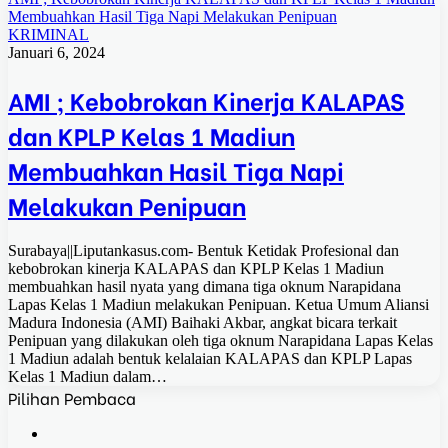
Membuahkan Hasil Tiga Napi Melakukan Penipuan
KRIMINAL
Januari 6, 2024
AMI ; Kebobrokan Kinerja KALAPAS
dan KPLP Kelas 1 Madiun
Membuahkan Hasil Tiga Napi
Melakukan Penipuan
Surabaya||Liputankasus.com- Bentuk Ketidak Profesional dan
kebobrokan kinerja KALAPAS dan KPLP Kelas 1 Madiun
membuahkan hasil nyata yang dimana tiga oknum Narapidana
Lapas Kelas 1 Madiun melakukan Penipuan. Ketua Umum Aliansi
Madura Indonesia (AMI) Baihaki Akbar, angkat bicara terkait
Penipuan yang dilakukan oleh tiga oknum Narapidana Lapas Kelas
1 Madiun adalah bentuk kelalaian KALAPAS dan KPLP Lapas
Kelas 1 Madiun dalam…
Pilihan Pembaca